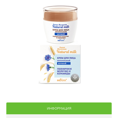
ИНФОРМАЦИЯ