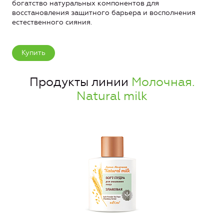
богатство натуральных компонентов для
восстановления защитного барьера и восполнения
естественного сияния.
Купить
Продукты линии
Молочная.
Natural milk