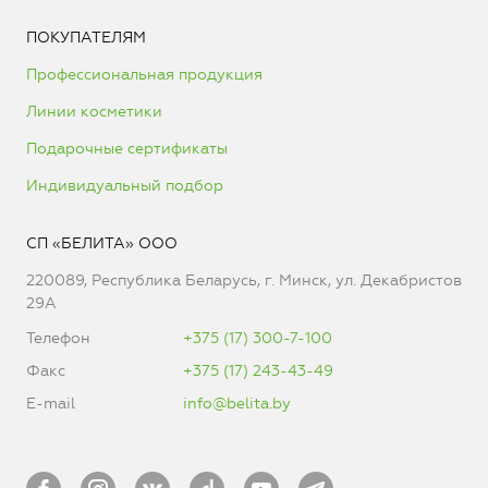
ПОКУПАТЕЛЯМ
Профессиональная продукция
Линии косметики
Подарочные сертификаты
Индивидуальный подбор
СП «БЕЛИТА» ООО
220089, Республика Беларусь, г. Минск, ул. Декабристов
29А
Телефон
+375 (17) 300-7-100
Факс
+375 (17) 243-43-49
E-mail
info@belita.by