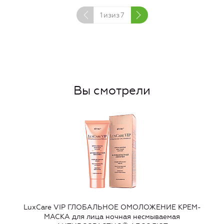
1
изиз
7
Вы смотрели
LuxCare VIP ГЛОБАЛЬНОЕ ОМОЛОЖЕНИЕ КРЕМ-
МАСКА для лица ночная несмываемая