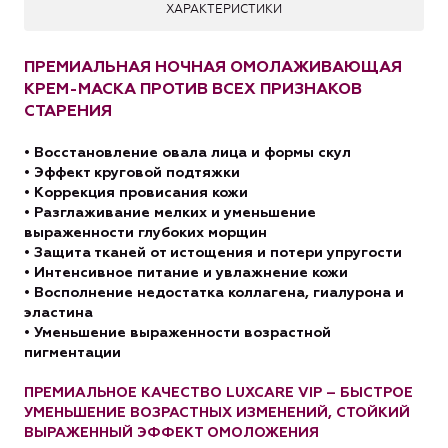
ХАРАКТЕРИСТИКИ
ПРЕМИАЛЬНАЯ НОЧНАЯ ОМОЛАЖИВАЮЩАЯ
КРЕМ-МАСКА ПРОТИВ ВСЕХ ПРИЗНАКОВ
СТАРЕНИЯ
• Восстановление овала лица и формы скул
• Эффект круговой подтяжки
• Коррекция провисания кожи
• Разглаживание мелких и уменьшение
выраженности глубоких морщин
• Защита тканей от истощения и потери упругости
• Интенсивное питание и увлажнение кожи
• Восполнение недостатка коллагена, гиалурона и
эластина
• Уменьшение выраженности возрастной
пигментации
ПРЕМИАЛЬНОЕ КАЧЕСТВО LUXCARE VIP – БЫСТРОЕ
УМЕНЬШЕНИЕ ВОЗРАСТНЫХ ИЗМЕНЕНИЙ, СТОЙКИЙ
ВЫРАЖЕННЫЙ ЭФФЕКТ ОМОЛОЖЕНИЯ