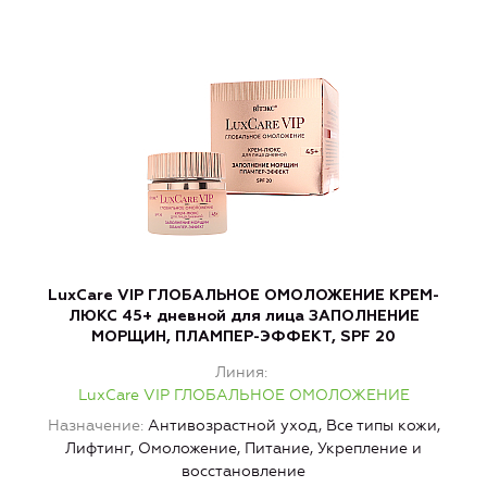
LuxCare VIP ГЛОБАЛЬНОЕ ОМОЛОЖЕНИЕ КРЕМ-
ЛЮКС 45+ дневной для лица ЗАПОЛНЕНИЕ
МОРЩИН, ПЛАМПЕР-ЭФФЕКТ, SPF 20
Линия
LuxCare VIP ГЛОБАЛЬНОЕ ОМОЛОЖЕНИЕ
Назначение
Антивозрастной уход, Все типы кожи,
Лифтинг, Омоложение, Питание, Укрепление и
восстановление