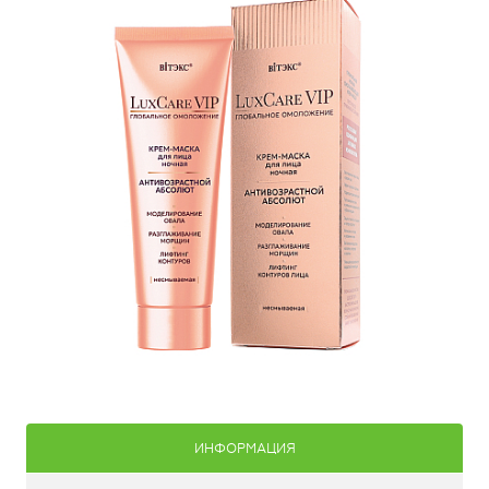
ИНФОРМАЦИЯ