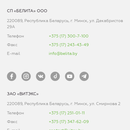
СП «БЕЛИТА» ООО
220089, Республика Беларусь, г. Минск, ул. Декабристов
29А
Телефон
+375 (17) 300-7-100
Факс
+375 (17) 243-43-49
E-mail
info@belita.by
ЗАО «ВИТЭКС»
220089, Республика Беларусь, г. Минск, ул. Смирнова 2
Телефон
+375 (17) 251-01-11
Факс
+375 (17) 347-62-09