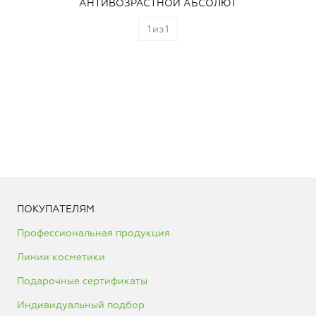
АНТИВОЗРАСТНОЙ АБСОЛЮТ
1
из
1
ПОКУПАТЕЛЯМ
Профессиональная продукция
Линии косметики
Подарочные сертификаты
Индивидуальный подбор