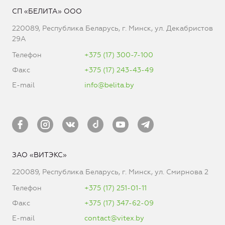
СП «БЕЛИТА» ООО
220089, Республика Беларусь, г. Минск, ул. Декабристов
29А
Телефон
+375 (17) 300-7-100
Факс
+375 (17) 243-43-49
E-mail
info@belita.by
ЗАО «ВИТЭКС»
220089, Республика Беларусь, г. Минск, ул. Смирнова 2
Телефон
+375 (17) 251-01-11
Факс
+375 (17) 347-62-09
E-mail
contact@vitex.by