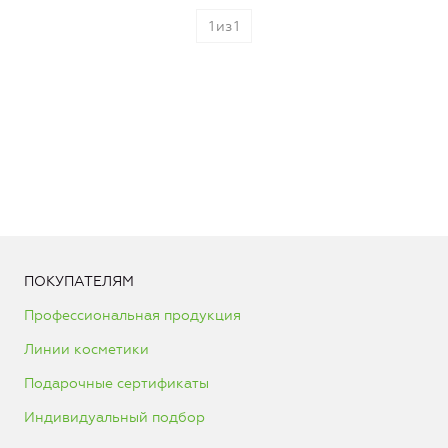
1
из
1
ПОКУПАТЕЛЯМ
Профессиональная продукция
Линии косметики
Подарочные сертификаты
Индивидуальный подбор