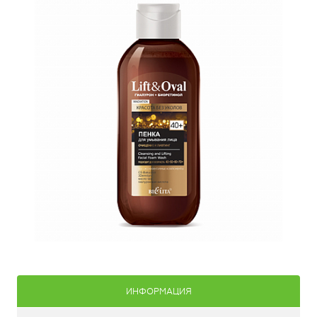
ИНФОРМАЦИЯ