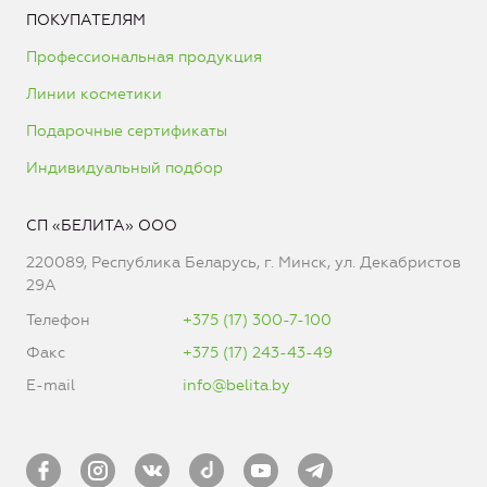
ПОКУПАТЕЛЯМ
Профессиональная продукция
Линии косметики
Подарочные сертификаты
Индивидуальный подбор
СП «БЕЛИТА» ООО
220089, Республика Беларусь, г. Минск, ул. Декабристов
29А
Телефон
+375 (17) 300-7-100
Факс
+375 (17) 243-43-49
E-mail
info@belita.by