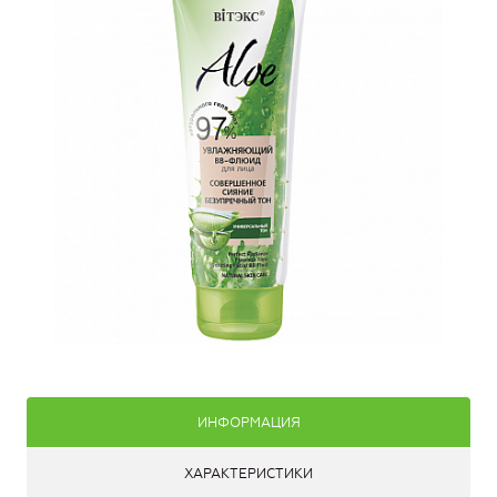
ИНФОРМАЦИЯ
ХАРАКТЕРИСТИКИ