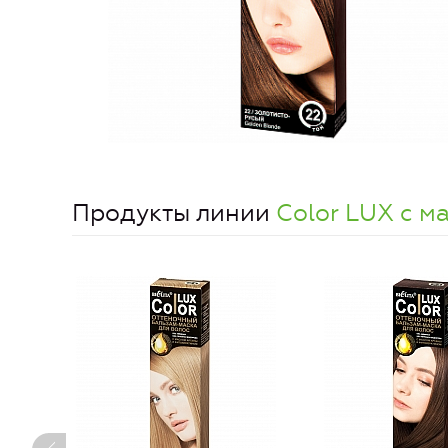
Продукты линии
Color LUX с м