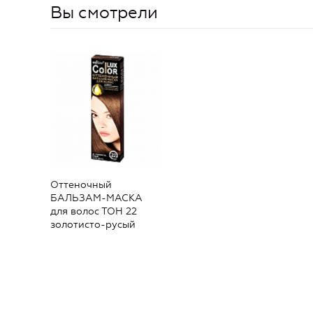
Вы смотрели
Оттеночный
БАЛЬЗАМ-МАСКА
для волос ТОН 22
золотисто-русый