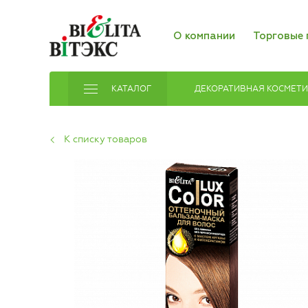
О компании
Торговые 
КАТАЛОГ
ДЕКОРАТИВНАЯ КОСМЕТ
К списку товаров