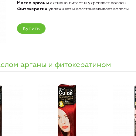
активно питает и укрепляет волосы.
Масло арганы
увлажняет и восстанавливает волосы.
Фитокератин
Купить
аслом арганы и фитокератином