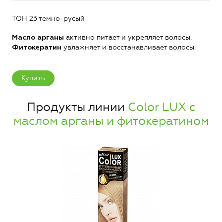
ТОН 23 темно-русый
активно питает и укрепляет волосы.
Масло арганы
увлажняет и восстанавливает волосы.
Фитокератин
Купить
Продукты линии
Color LUX с
маслом арганы и фитокератином