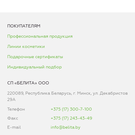
ПОКУПАТЕЛЯМ
Профессиональная продукция
Линии косметики
Подарочные сертификаты
Индивидуальный подбор
СП «БЕЛИТА» ООО
220089, Республика Беларусь, г. Минск, ул. Декабристов
29А
Телефон
+375 (17) 300-7-100
Факс
+375 (17) 243-43-49
E-mail
info@belita.by