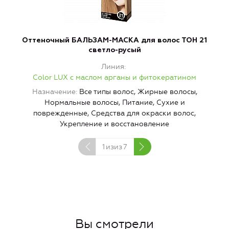
Оттеночный БАЛЬЗАМ-МАСКА для волос ТОН 21
светло-русый
Линия
Color LUX с маслом арганы и фитокератином
Назначение
Все типы волос, Жирные волосы,
Нормальные волосы, Питание, Сухие и
поврежденные, Средства для окраски волос,
Укрепление и восстановление
1
изиз
7
Вы смотрели