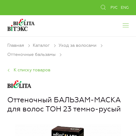
РУС
ENG
Главная
Каталог
Уход за волосами
Оттеночные бальзамы
К списку товаров
Оттеночный БАЛЬЗАМ-МАСКА
для волос ТОН 23 темно-русый