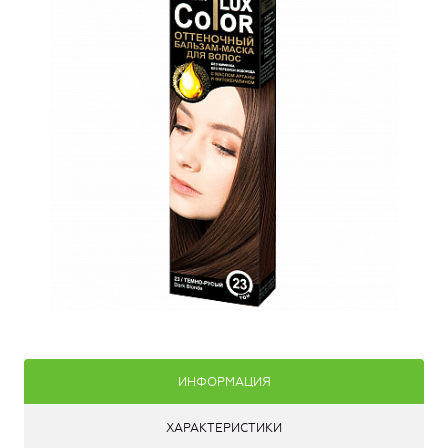
ИНФОРМАЦИЯ
ХАРАКТЕРИСТИКИ