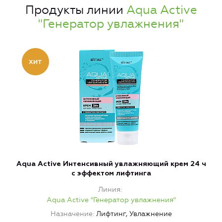
Продукты линии
Aqua Active
"Генератор увлажнения"
Aqua Active Интенсивный увлажняющий крем 24 ч
с эффектом лифтинга
Линия
Aqua Active "Генератор увлажнения"
Назначение
Лифтинг, Увлажнение