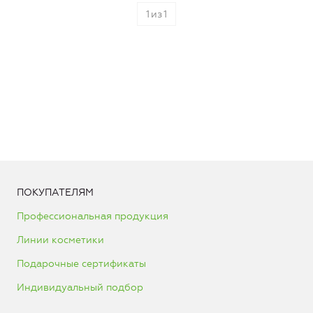
1
из
1
ПОКУПАТЕЛЯМ
Профессиональная продукция
Линии косметики
Подарочные сертификаты
Индивидуальный подбор