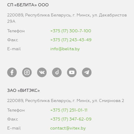
СП «БЕЛИТА» ООО
220089, Республика Беларусь, г. Минск, ул. Декабристов
29А
Телефон
+375 (17) 300-7-100
Факс
+375 (17) 243-43-49
E-mail
info@belita.by
ЗАО «ВИТЭКС»
220089, Республика Беларусь, г. Минск, ул. Смирнова 2
Телефон
+375 (17) 251-01-11
Факс
+375 (17) 347-62-09
E-mail
contact@vitex.by