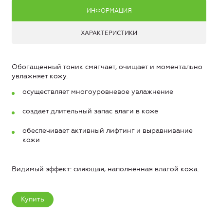
ИНФОРМАЦИЯ
ХАРАКТЕРИСТИКИ
Обогащенный тоник смягчает, очищает и моментально
увлажняет кожу.
осуществляет многоуровневое увлажнение
создает длительный запас влаги в коже
обеспечивает активный лифтинг и выравнивание
кожи
Видимый эффект: сияющая, наполненная влагой кожа.
Купить