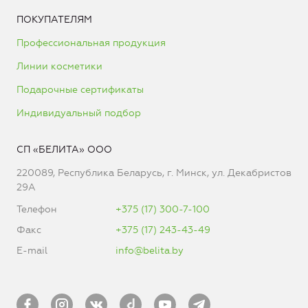
ПОКУПАТЕЛЯМ
Профессиональная продукция
Линии косметики
Подарочные сертификаты
Индивидуальный подбор
СП «БЕЛИТА» ООО
220089, Республика Беларусь, г. Минск, ул. Декабристов
29А
Телефон
+375 (17) 300-7-100
Факс
+375 (17) 243-43-49
E-mail
info@belita.by