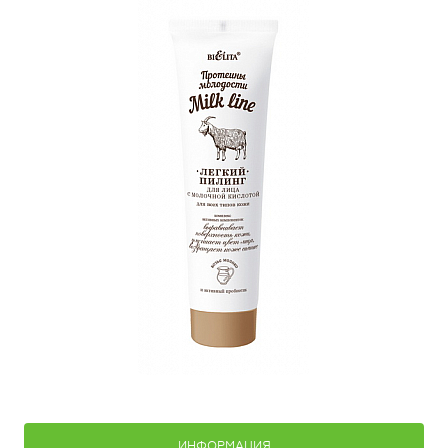
ИНФОРМАЦИЯ