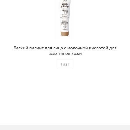
Легкий пилинг для лица с молочной кислотой для
всех типов кожи
1
из
1