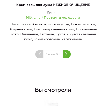
Крем-гель для душа НЕЖНОЕ ОЧИЩЕНИЕ
Линия
Milk Line / Протеины молодости
Назначение
Антивозрастной уход, Все типы кожи,
Жирная кожа, Комбинированная кожа, Нормальная
кожа, Очищение, Питание, Сухая и чувствительная
кожа, Тонизирование, Увлажнение
1
изиз
10
Вы смотрели