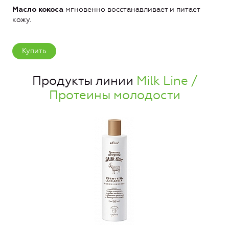
мгновенно восстанавливает и питает
Масло кокоса
кожу.
Купить
Продукты линии
Milk Line /
Протеины молодости