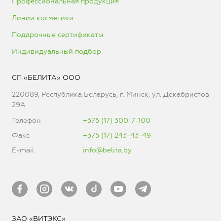
Профессиональная продукция
Линии косметики
Подарочные сертификаты
Индивидуальный подбор
СП «БЕЛИТА» ООО
220089, Республика Беларусь, г. Минск, ул. Декабристов
29А
Телефон
+375 (17) 300-7-100
Факс
+375 (17) 243-43-49
E-mail
info@belita.by
ЗАО «ВИТЭКС»