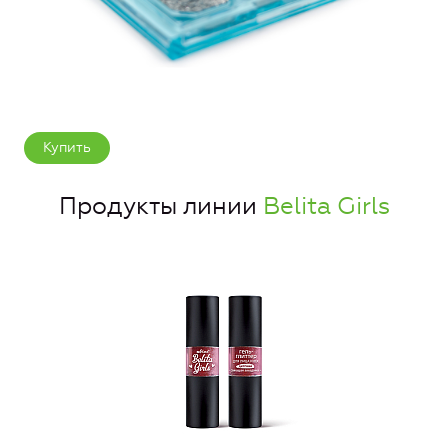
Купить
Продукты линии
Belita Girls