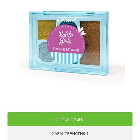
ИНФОРМАЦИЯ
ХАРАКТЕРИСТИКИ