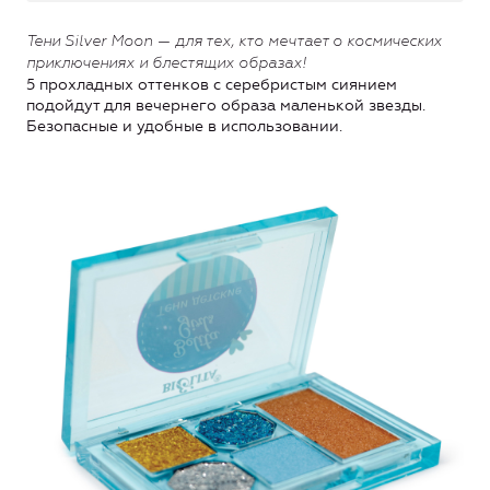
Тени Silver Moon — для тех, кто мечтает о космических
приключениях и блестящих образах!
5 прохладных оттенков с серебристым сиянием
подойдут для вечернего образа маленькой звезды.
Безопасные и удобные в использовании.