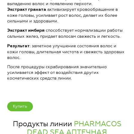
выпадению волос и появлению перхоти.
активизирует кровообращение в
Экстракт граната
коже головы, усиливает рост волос, делает их более
сильными и здоровыми.
способствует нормализации работы
Экстракт имбиря
сальных желез, придает волосам свежесть и легкость.
: заметное улучшение состояния волос и
Результат
кожи головы, длительная чистота и свежесть здоровых
волос.
После процедуры скрабирования значительно
усиливается эффект от воздействия других
косметических средств линии.
Купить
Продукты линии
PHARMACOS
DEAD SEA АПТЕЧНАЯ