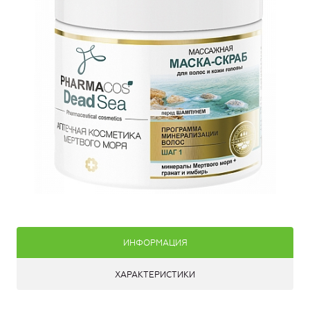
ИНФОРМАЦИЯ
ХАРАКТЕРИСТИКИ