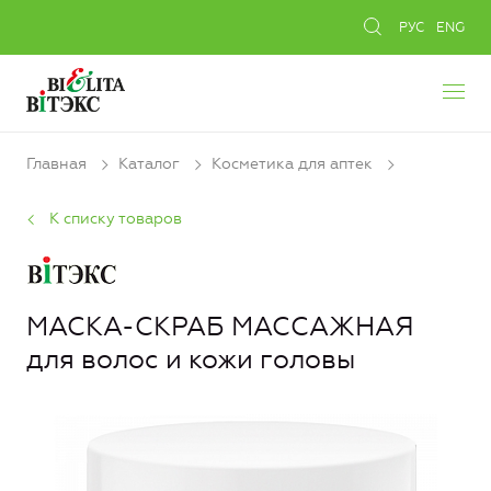
РУС
ENG
Главная
Каталог
Косметика для аптек
К списку товаров
МАСКА-СКРАБ МАССАЖНАЯ
для волос и кожи головы