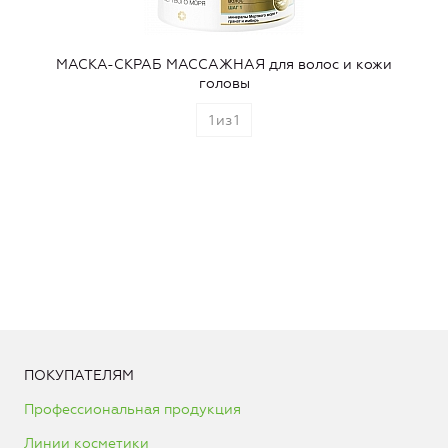
МАСКА-СКРАБ МАССАЖНАЯ для волос и кожи
головы
1
из
1
ПОКУПАТЕЛЯМ
Профессиональная продукция
Линии косметики