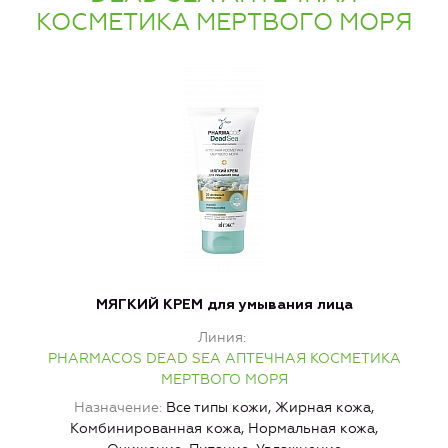
КОСМЕТИКА МЕРТВОГО МОРЯ
МЯГКИЙ КРЕМ для умывания лица
Линия
PHARMACOS DEAD SEA АПТЕЧНАЯ КОСМЕТИКА
МЕРТВОГО МОРЯ
Назначение
Все типы кожи, Жирная кожа,
Комбинированная кожа, Нормальная кожа,
И