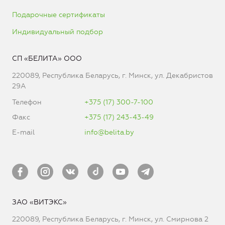
Подарочные сертификаты
Индивидуальный подбор
СП «БЕЛИТА» ООО
220089, Республика Беларусь, г. Минск, ул. Декабристов
29А
Телефон
+375 (17) 300-7-100
Факс
+375 (17) 243-43-49
E-mail
info@belita.by
ЗАО «ВИТЭКС»
220089, Республика Беларусь, г. Минск, ул. Смирнова 2