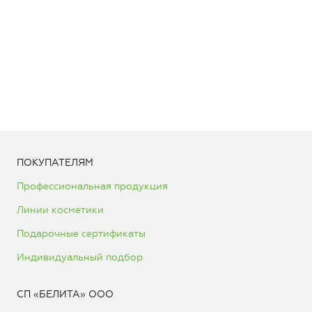
ПОКУПАТЕЛЯМ
Профессиональная продукция
Линии косметики
Подарочные сертификаты
Индивидуальный подбор
СП «БЕЛИТА» ООО