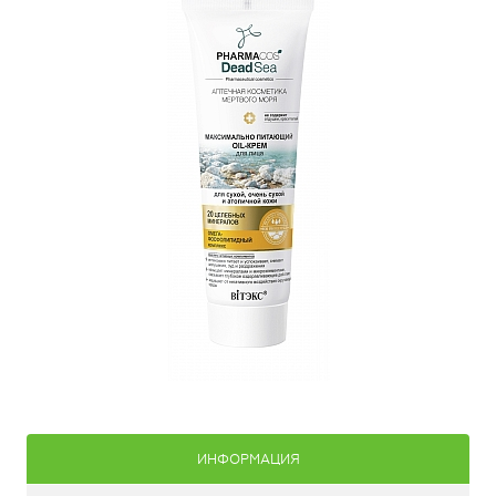
ИНФОРМАЦИЯ