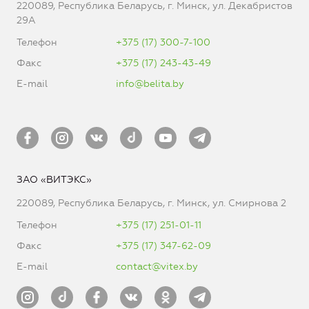
220089, Республика Беларусь, г. Минск, ул. Декабристов
29А
Телефон
+375 (17) 300-7-100
Факс
+375 (17) 243-43-49
E-mail
info@belita.by
ЗАО «ВИТЭКС»
220089, Республика Беларусь, г. Минск, ул. Смирнова 2
Телефон
+375 (17) 251-01-11
Факс
+375 (17) 347-62-09
E-mail
contact@vitex.by