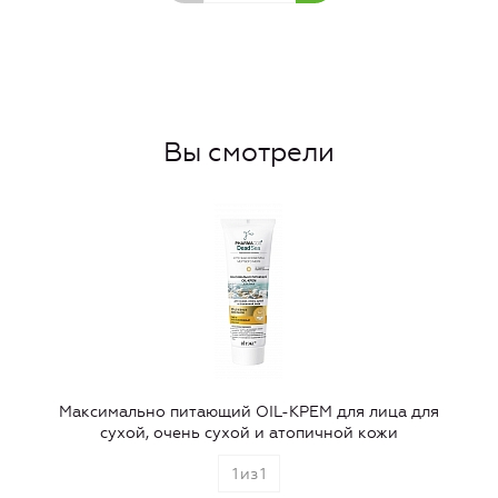
Вы смотрели
Максимально питающий OIL-КРЕМ для лица для
сухой, очень сухой и атопичной кожи
1
из
1