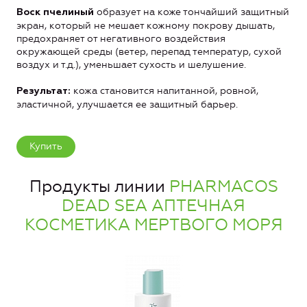
образует на коже тончайший защитный
Воск пчелиный
экран, который не мешает кожному покрову дышать,
предохраняет от негативного воздействия
окружающей среды (ветер, перепад температур, сухой
воздух и т.д.), уменьшает сухость и шелушение.
кожа становится напитанной, ровной,
Результат:
эластичной, улучшается ее защитный барьер.
Купить
Продукты линии
PHARMACOS
DEAD SEA АПТЕЧНАЯ
КОСМЕТИКА МЕРТВОГО МОРЯ