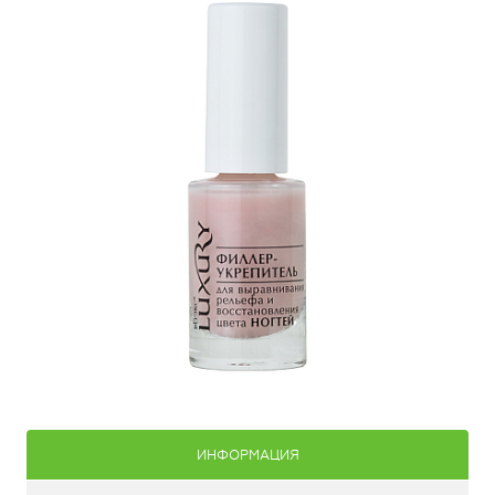
ИНФОРМАЦИЯ