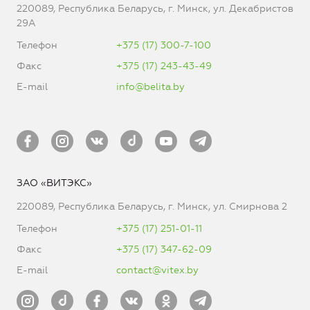
220089, Республика Беларусь, г. Минск, ул. Декабристов
29А
Телефон
+375 (17) 300-7-100
Факс
+375 (17) 243-43-49
E-mail
info@belita.by
ЗАО «ВИТЭКС»
220089, Республика Беларусь, г. Минск, ул. Смирнова 2
Телефон
+375 (17) 251-01-11
Факс
+375 (17) 347-62-09
E-mail
contact@vitex.by