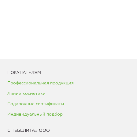
ПОКУПАТЕЛЯМ
Профессиональная продукция
Линии косметики
Подарочные сертификаты
Индивидуальный подбор
СП «БЕЛИТА» ООО