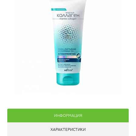
ИНФОРМАЦИЯ
ХАРАКТЕРИСТИКИ