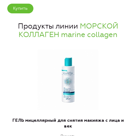
Купить
Продукты линии
МОРСКОЙ
КОЛЛАГЕН marine collagen
ГЕЛЬ мицеллярный для снятия макияжа с лица и
век