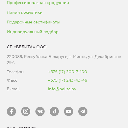
Профессиональная продукция
Линии косметики
Подарочные сертификаты
Индивидуальный подбор
СП «БЕЛИТА» ООО
220089, Республика Беларусь, г. Минск, ул. Декабристов
29А
Телефон
+375 (17) 300-7-100
Факс
+375 (17) 243-43-49
E-mail
info@belita.by