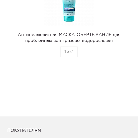
Антицеллюлитная МАСКА-ОБЕРТЫВАНИЕ для
проблемных зон грязево-водорослевая
1
из
1
ПОКУПАТЕЛЯМ