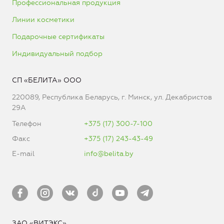
Профессиональная продукция
Линии косметики
Подарочные сертификаты
Индивидуальный подбор
СП «БЕЛИТА» ООО
220089, Республика Беларусь, г. Минск, ул. Декабристов
29А
Телефон
+375 (17) 300-7-100
Факс
+375 (17) 243-43-49
E-mail
info@belita.by
ЗАО «ВИТЭКС»