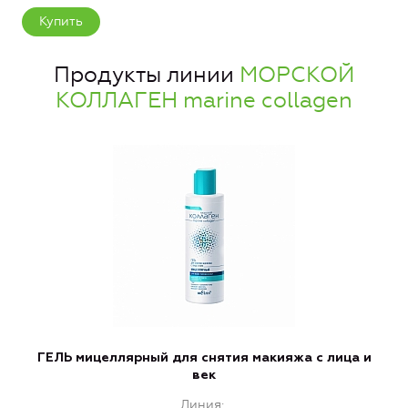
Купить
Продукты линии
МОРСКОЙ
КОЛЛАГЕН marine collagen
ГЕЛЬ мицеллярный для снятия макияжа с лица и
век
Линия