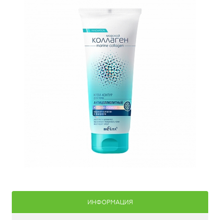
ИНФОРМАЦИЯ