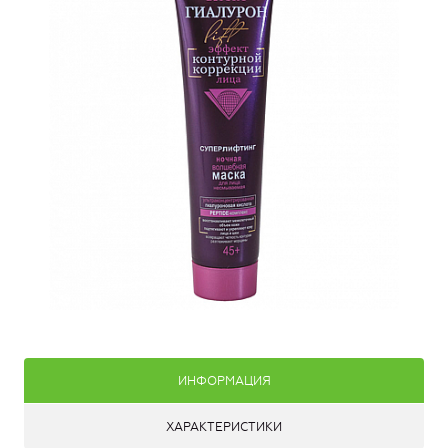
ИНФОРМАЦИЯ
ХАРАКТЕРИСТИКИ