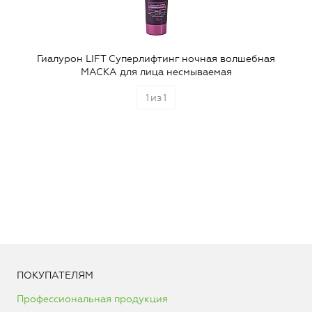
Гиалурон LIFT Суперлифтинг ночная волшебная
МАСКА для лица несмываемая
1
из
1
ПОКУПАТЕЛЯМ
Профессиональная продукция