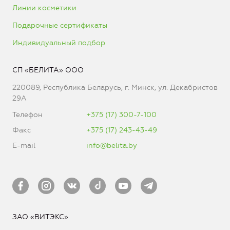
Линии косметики
Подарочные сертификаты
Индивидуальный подбор
СП «БЕЛИТА» ООО
220089, Республика Беларусь, г. Минск, ул. Декабристов
29А
Телефон
+375 (17) 300-7-100
Факс
+375 (17) 243-43-49
E-mail
info@belita.by
ЗАО «ВИТЭКС»