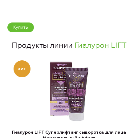
Купить
Продукты линии
Гиалурон LIFT
Гиалурон LIFT Суперлифтинг сыворотка для лица