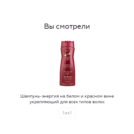
Вы смотрели
Шампунь-энергия на белом и красном вине
укрепляющий для всех типов волос
1
из
1