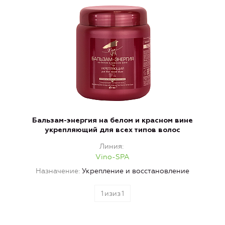
Бальзам-энергия на белом и красном вине
укрепляющий для всех типов волос
Линия
Vino-SPA
Назначение
Укрепление и восстановление
1
изиз
1