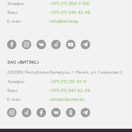
Телефон
+375 (17) 300-7-100
Факс
+375 (17) 243-43-49
E-mail
info@belita.by
ЗАО «ВИТЭКС»
220089, Республика Беларусь, г. Минск, ул. Смирнова 2
Телефон
+375 (17) 251-01-11
Факс
+375 (17) 347-62-09
E-mail
contact@vitex.by