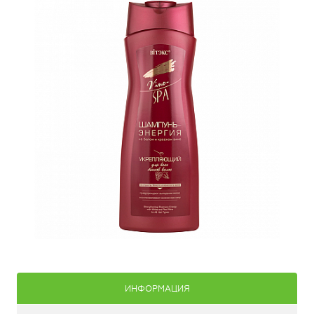
ИНФОРМАЦИЯ