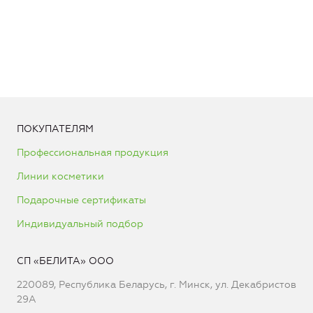
ПОКУПАТЕЛЯМ
Профессиональная продукция
Линии косметики
Подарочные сертификаты
Индивидуальный подбор
СП «БЕЛИТА» ООО
220089, Республика Беларусь, г. Минск, ул. Декабристов
29А