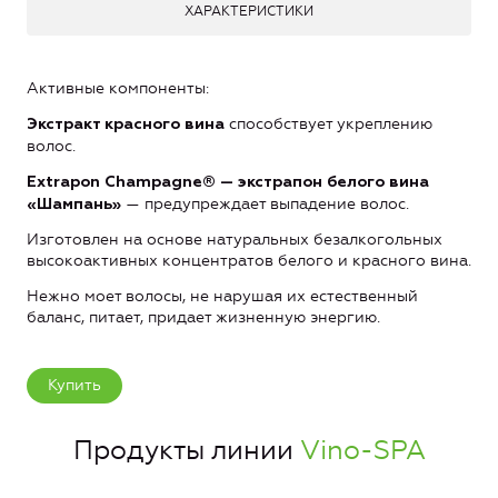
ХАРАКТЕРИСТИКИ
Активные компоненты:
способствует укреплению
Экстракт красного вина
волос.
Extrapon Champagne® — экстрапон белого вина
— предупреждает выпадение волос.
«Шампань»
Изготовлен на основе натуральных безалкогольных
высокоактивных концентратов белого и красного вина.
Нежно моет волосы, не нарушая их естественный
баланс, питает, придает жизненную энергию.
Купить
Продукты линии
Vino-SPA