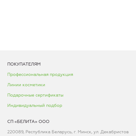
ПОКУПАТЕЛЯМ
Профессиональная продукция
Линии косметики
Подарочные сертификаты
Индивидуальный подбор
СП «БЕЛИТА» ООО
220089, Республика Беларусь, г. Минск, ул. Декабристов