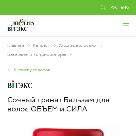
РУС
ENG
Главная
Каталог
Уход за волосами
Бальзамы и кондиционеры
К списку товаров
Сочный гранат Бальзам для
волос ОБЪЕМ и СИЛА