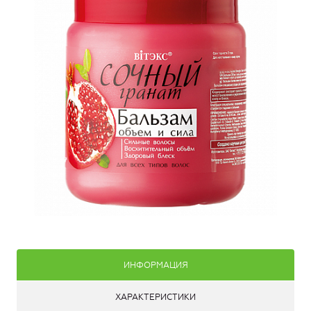
ИНФОРМАЦИЯ
ХАРАКТЕРИСТИКИ