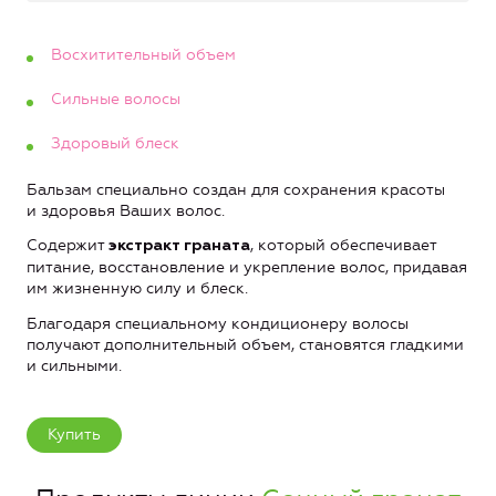
Восхитительный объем
Сильные волосы
Здоровый блеск
Бальзам специально создан для сохранения красоты
и здоровья Ваших волос.
Содержит
, который обеспечивает
экстракт граната
питание, восстановление и укрепление волос, придавая
им жизненную силу и блеск.
Благодаря специальному кондиционеру волосы
получают дополнительный объем, становятся гладкими
и сильными.
Купить