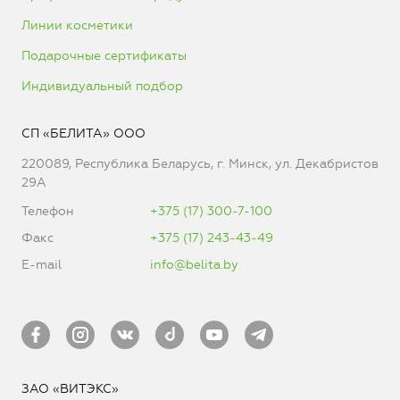
Линии косметики
Подарочные сертификаты
Индивидуальный подбор
СП «БЕЛИТА» ООО
220089, Республика Беларусь, г. Минск, ул. Декабристов
29А
Телефон
+375 (17) 300-7-100
Факс
+375 (17) 243-43-49
E-mail
info@belita.by
ЗАО «ВИТЭКС»