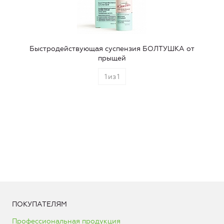
Быстродействующая суспензия БОЛТУШКА от
прыщей
1
из
1
ПОКУПАТЕЛЯМ
Профессиональная продукция