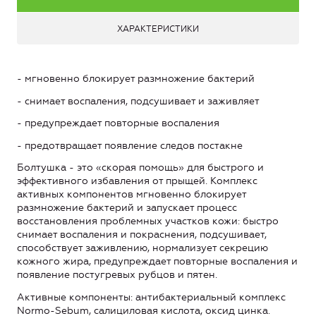
ХАРАКТЕРИСТИКИ
- мгновенно блокирует размножение бактерий
- снимает воспаления, подсушивает и заживляет
- предупреждает повторные воспаления
- предотвращает появление следов постакне
Болтушка - это «скорая помощь» для быстрого и
эффективного избавления от прыщей. Комплекс
активных компонентов мгновенно блокирует
размножение бактерий и запускает процесс
восстановления проблемных участков кожи: быстро
снимает воспаления и покраснения, подсушивает,
способствует заживлению, нормализует секрецию
кожного жира, предупреждает повторные воспаления и
появление постугревых рубцов и пятен.
Активные компоненты: антибактериальный комплекс
Normo-Sebum, салициловая кислота, оксид цинка.