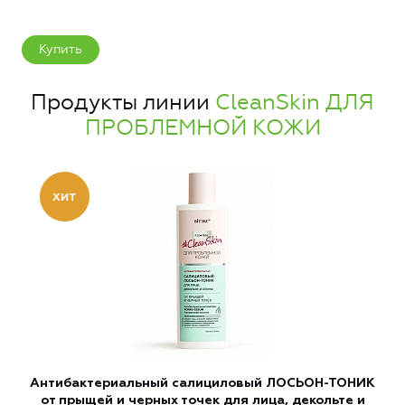
Купить
Продукты линии
CleanSkin ДЛЯ
ПРОБЛЕМНОЙ КОЖИ
Антибактериальный салициловый ЛОСЬОН-ТОНИК
от прыщей и черных точек для лица, декольте и