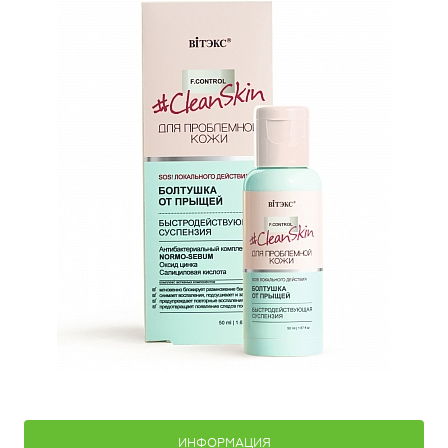
ИНФОРМАЦИЯ