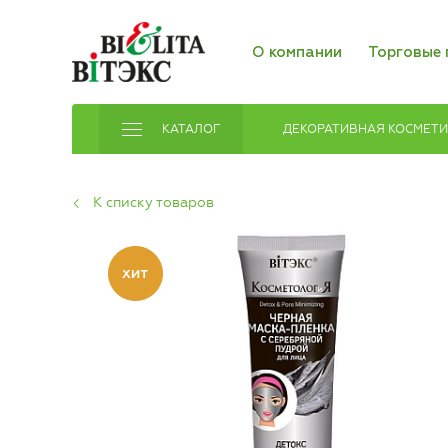
О компании
Торговые 
КАТАЛОГ
ДЕКОРАТИВНАЯ КОСМЕТ
К списку товаров