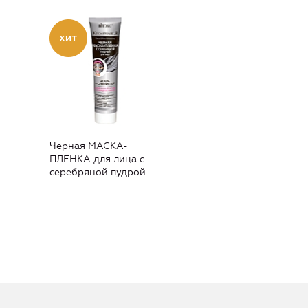
Черная МАСКА-
ПЛЕНКА для лица с
серебряной пудрой