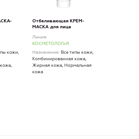
СКА-
Отбеливающая КРЕМ-
МАСКА для лица
Линия
КОСМЕТОЛОГиЯ
ипы кожи,
Назначение
Все типы кожи,
Комбинированная кожа,
кожа,
Жирная кожа, Нормальная
кожа