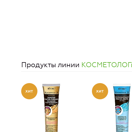
Продукты линии
КОСМЕТОЛОГ