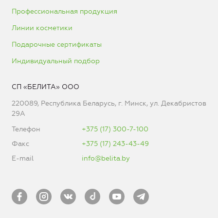
Профессиональная продукция
Линии косметики
Подарочные сертификаты
Индивидуальный подбор
СП «БЕЛИТА» ООО
220089, Республика Беларусь, г. Минск, ул. Декабристов
29А
Телефон
+375 (17) 300-7-100
Факс
+375 (17) 243-43-49
E-mail
info@belita.by