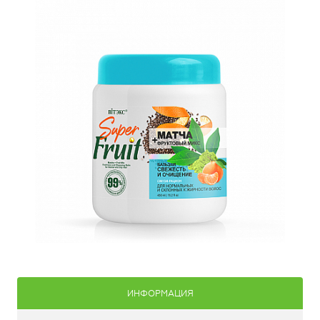
ИНФОРМАЦИЯ