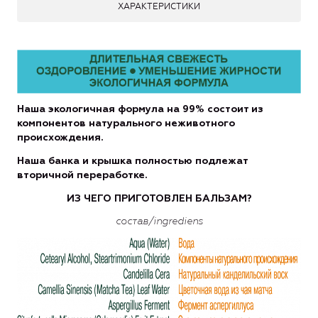
ХАРАКТЕРИСТИКИ
Наша экологичная
формула на 99% состоит из
компонентов натурального не
животного
происхождения.
Наша банка и крышка полностью подлежат
вторичной переработке.
ИЗ ЧЕГО ПРИГОТОВЛЕН БАЛЬЗАМ?
состав/
ingrediens