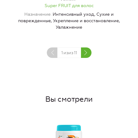
Super FRUIT для волос
Назначение
Интенсивный уход, Сухие и
поврежденные, Укрепление и восстановление,
Увлажнение
1
изиз
11
Вы смотрели