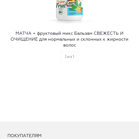
МАТЧА + фруктовый микс Бальзам СВЕЖЕСТЬ И
ОЧИЩЕНИЕ для нормальных и склонных к жирности
волос
1
из
1
ПОКУПАТЕЛЯМ