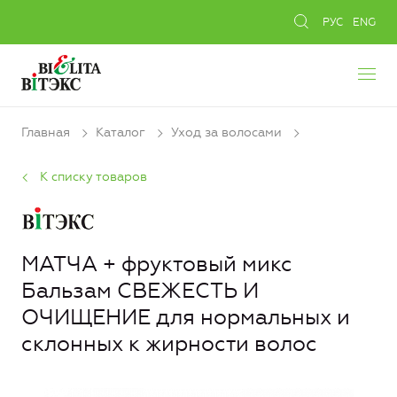
РУС
ENG
Главная
Каталог
Уход за волосами
К списку товаров
МАТЧА + фруктовый микс
Бальзам СВЕЖЕСТЬ И
ОЧИЩЕНИЕ для нормальных и
склонных к жирности волос