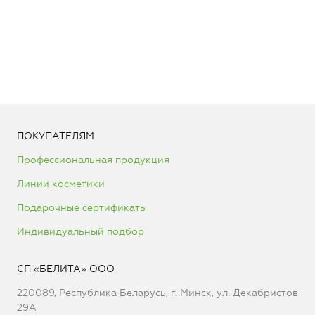
ПОКУПАТЕЛЯМ
Профессиональная продукция
Линии косметики
Подарочные сертификаты
Индивидуальный подбор
СП «БЕЛИТА» ООО
220089, Республика Беларусь, г. Минск, ул. Декабристов
29А