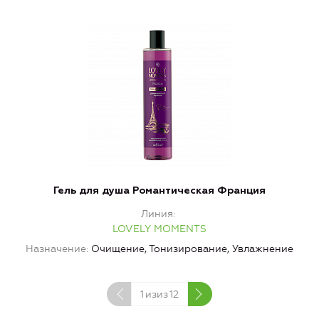
Гель для душа Романтическая Франция
Линия
LOVELY MOMENTS
Назначение
Очищение, Тонизирование, Увлажнение
1
изиз
12