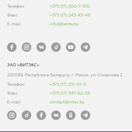
Телефон
+375 (17) 300-7-100
Факс
+375 (17) 243-43-49
E-mail
info@belita.by
ЗАО «ВИТЭКС»
220089, Республика Беларусь, г. Минск, ул. Смирнова 2
Телефон
+375 (17) 251-01-11
Факс
+375 (17) 347-62-09
E-mail
contact@vitex.by