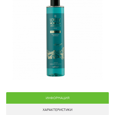
ИНФОРМАЦИЯ
ХАРАКТЕРИСТИКИ