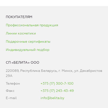
ПОКУПАТЕЛЯМ
Профессиональная продукция
Линии косметики
Подарочные сертификаты
Индивидуальный подбор
СП «БЕЛИТА» ООО
220089, Республика Беларусь, г. Минск, ул. Декабристов
29А
Телефон
+375 (17) 300-7-100
Факс
+375 (17) 243-43-49
E-mail
info@belita.by