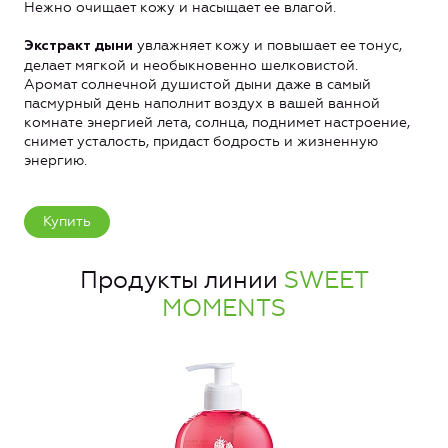
Нежно очищает кожу и насыщает ее влагой.
увлажняет кожу и повышает ее тонус,
Экстракт дыни
делает мягкой и необыкновенно шелковистой.
Аромат солнечной душистой дыни даже в самый
пасмурный день наполнит воздух в вашей ванной
комнате энергией лета, солнца, поднимет настроение,
снимет усталость, придаст бодрость и жизненную
энергию.
Купить
Продукты линии
SWEET
MOMENTS