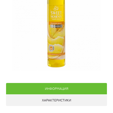
ИНФОРМАЦИЯ
ХАРАКТЕРИСТИКИ