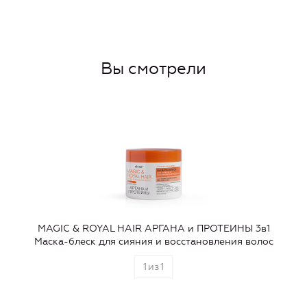
Вы смотрели
MAGIC & ROYAL HAIR АРГАНА и ПРОТЕИНЫ 3в1
Маска-блеск для сияния и восстановления волос
1
из
1