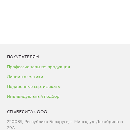
ПОКУПАТЕЛЯМ
Профессиональная продукция
Линии косметики
Подарочные сертификаты
Индивидуальный подбор
СП «БЕЛИТА» ООО
220089, Республика Беларусь, г. Минск, ул. Декабристов
29А