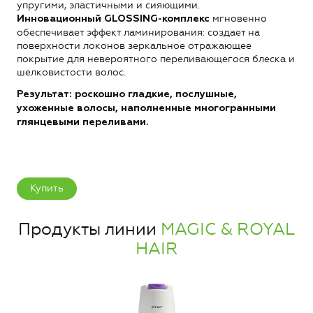
упругими, эластичными и сияющими.
мгновенно
Инновационный GLOSS
ING
-комплекс
обеспечивает эффект ламинирования: создает на
поверхности локонов зеркальное отражающее
покрытие для невероятного переливающегося блеска и
шелковистости волос.
Результат: роскошно гладкие, послушные,
ухоженные волосы, наполненные многогранными
глянцевыми переливами.
Купить
Продукты линии
MAGIC & ROYAL
HAIR