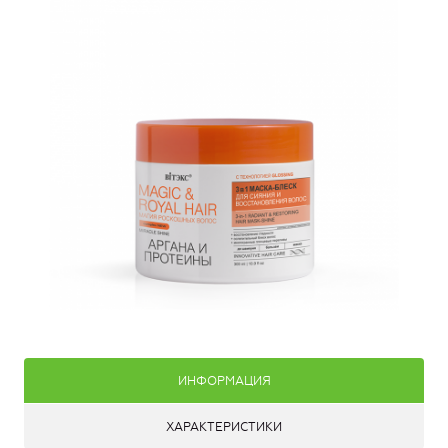
ИНФОРМАЦИЯ
ХАРАКТЕРИСТИКИ