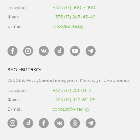
Телефон
+375 (17) 300-7-100
Факс
+375 (17) 243-43-49
E-mail
info@belita.by
ЗАО «ВИТЭКС»
220089, Республика Беларусь, г. Минск, ул. Смирнова 2
Телефон
+375 (17) 251-01-11
Факс
+375 (17) 347-62-09
E-mail
contact@vitex.by