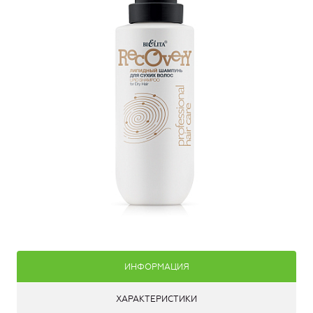
ИНФОРМАЦИЯ
ХАРАКТЕРИСТИКИ