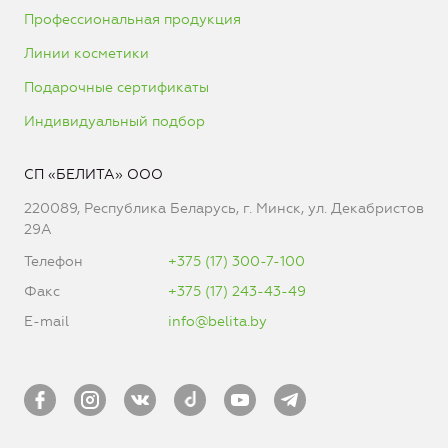
Профессиональная продукция
Линии косметики
Подарочные сертификаты
Индивидуальный подбор
СП «БЕЛИТА» ООО
220089, Республика Беларусь, г. Минск, ул. Декабристов
29А
Телефон
+375 (17) 300-7-100
Факс
+375 (17) 243-43-49
E-mail
info@belita.by