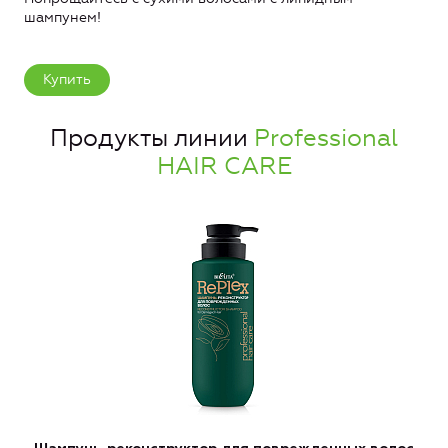
шампунем!
Купить
Продукты линии
Professional
HAIR CARE