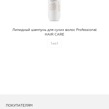
Липидный шампунь для сухих волос Professional
HAIR CARE
1
из
1
ПОКУПАТЕЛЯМ