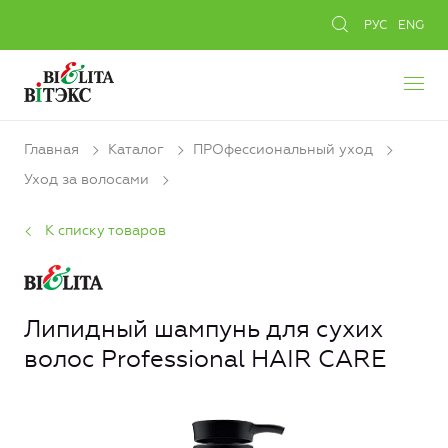
РУС
ENG
Главная
Каталог
ПРОфессиональный уход
Уход за волосами
К списку товаров
Липидный шампунь для сухих
волос Professional HAIR CARE