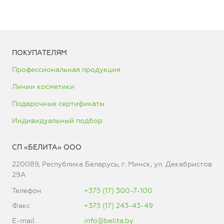
ПОКУПАТЕЛЯМ
Профессиональная продукция
Линии косметики
Подарочные сертификаты
Индивидуальный подбор
СП «БЕЛИТА» ООО
220089, Республика Беларусь, г. Минск, ул. Декабристов
29А
Телефон
+375 (17) 300-7-100
Факс
+375 (17) 243-43-49
E-mail
info@belita.by