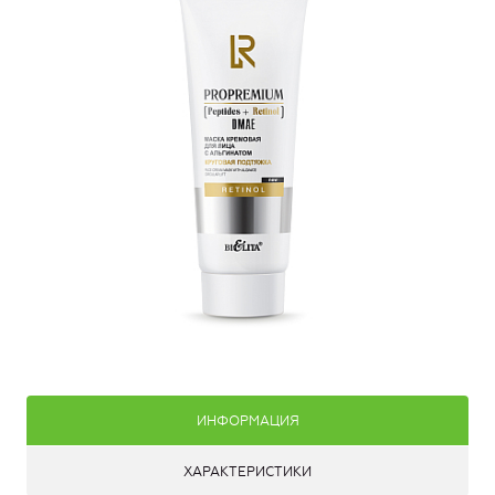
ИНФОРМАЦИЯ
ХАРАКТЕРИСТИКИ