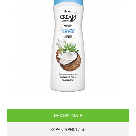
ИНФОРМАЦИЯ
ХАРАКТЕРИСТИКИ