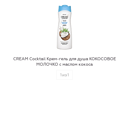
CREAM Cocktail Крем-гель для душа КОКОСОВОЕ
МОЛОЧКО с маслом кокоса
1
из
1