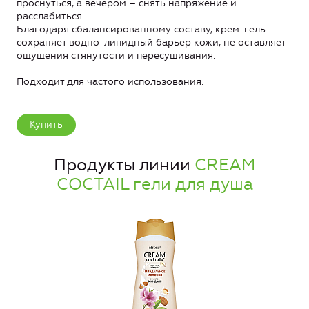
проснуться, а вечером – снять напряжение и
расслабиться.
Благодаря сбалансированному составу, крем-гель
сохраняет водно-липидный барьер кожи, не оставляет
ощущения стянутости и пересушивания.
Подходит для частого использования.
Купить
Продукты линии
CREAM
COCTAIL гели для душа