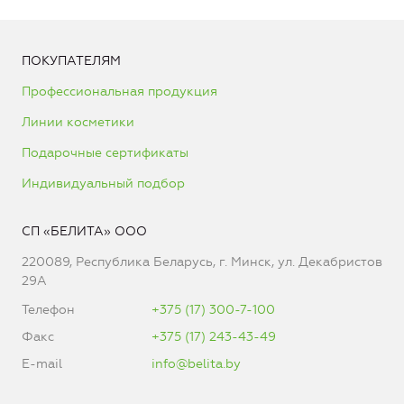
ПОКУПАТЕЛЯМ
Профессиональная продукция
Линии косметики
Подарочные сертификаты
Индивидуальный подбор
СП «БЕЛИТА» ООО
220089, Республика Беларусь, г. Минск, ул. Декабристов
29А
Телефон
+375 (17) 300-7-100
Факс
+375 (17) 243-43-49
E-mail
info@belita.by