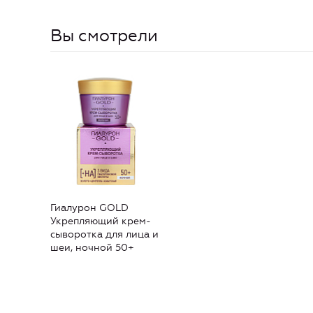
Вы смотрели
Гиалурон GOLD
Укрепляющий крем-
сыворотка для лица и
шеи, ночной 50+