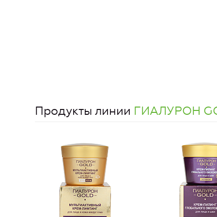
Продукты линии
ГИАЛУРОН G