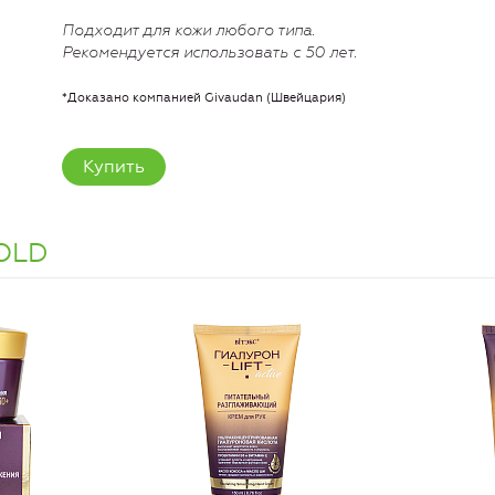
Подходит для кожи любого типа.
Рекомендуется использовать с 50 лет.
*Доказано компанией Givaudan (Швейцария)
Купить
OLD