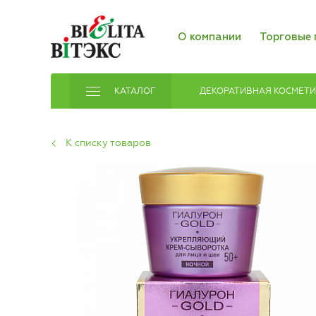
О компании
Торговые 
КАТАЛОГ
ДЕКОРАТИВНАЯ КОСМЕТ
К списку товаров