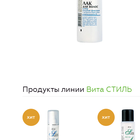
Продукты линии
Вита СТИЛЬ