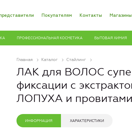
представители
Покупателям
Контакты
Магазины
ИКА
ПРОФЕССИОНАЛЬНАЯ КОСМЕТИКА
БЫТОВАЯ ХИМИЯ
Главная
Каталог
Стайлинг
ЛАК для ВОЛОС супе
фиксации с экстракто
ЛОПУХА и провитами
ИНФОРМАЦИЯ
ХАРАКТЕРИСТИКИ