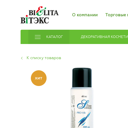
О компании
Торговые 
КАТАЛОГ
ДЕКОРАТИВНАЯ КОСМЕТ
К списку товаров