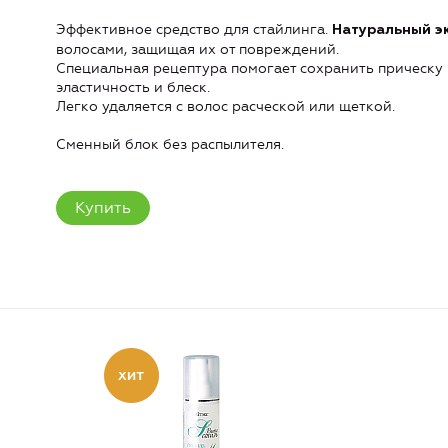
Эффективное средство для стайлинга.
Натуральный эк
волосами, защищая их от повреждений.
Специальная рецептура помогает сохранить прическу 
эластичность и блеск.
Легко удаляется с волос расческой или щеткой.
Сменный блок без распылителя.
Купить