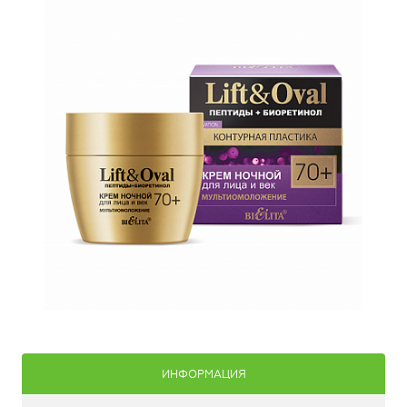
ИНФОРМАЦИЯ