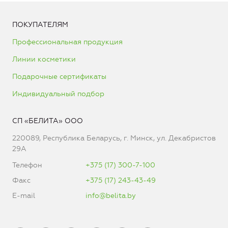
ПОКУПАТЕЛЯМ
Профессиональная продукция
Линии косметики
Подарочные сертификаты
Индивидуальный подбор
СП «БЕЛИТА» ООО
220089, Республика Беларусь, г. Минск, ул. Декабристов
29А
Телефон
+375 (17) 300-7-100
Факс
+375 (17) 243-43-49
E-mail
info@belita.by