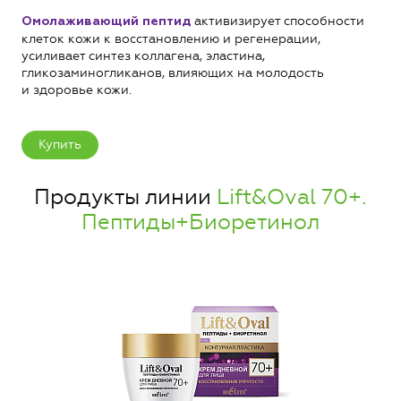
активизирует способности
Омолаживающий пептид
клеток кожи к восстановлению и регенерации,
усиливает синтез коллагена, эластина,
гликозаминогликанов, влияющих на молодость
и здоровье кожи.
Купить
Продукты линии
Lift&Oval 70+.
Пептиды+Биоретинол