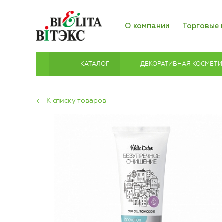
О компании
Торговые 
КАТАЛОГ
ДЕКОРАТИВНАЯ КОСМЕТ
К списку товаров