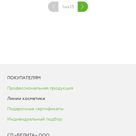
1
из
13
ПОКУПАТЕЛЯМ
Профессиональная продукция
Линии косметики
Подарочные сертификаты
Индивидуальный подбор
СП «БЕЛИТА» ООО