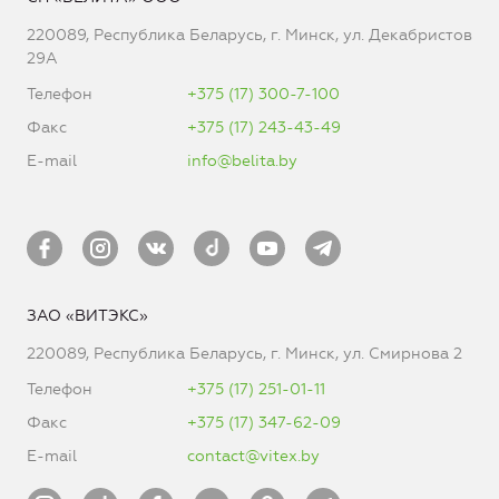
220089, Республика Беларусь, г. Минск, ул. Декабристов
29А
Телефон
+375 (17) 300-7-100
Факс
+375 (17) 243-43-49
E-mail
info@belita.by
ЗАО «ВИТЭКС»
220089, Республика Беларусь, г. Минск, ул. Смирнова 2
Телефон
+375 (17) 251-01-11
Факс
+375 (17) 347-62-09
E-mail
contact@vitex.by