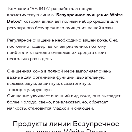
Компания "БЕЛИТА" разработала новую
косметическую линию "
Безупречное очищение White
", которая включает полный набор средств для
Detox
регулярного безупречного очищения вашей кожи.
Регулярное очищение необходимо вашей коже. Она
постоянно подвергается загрязнению, поэтому
прибегать к помощи очищающих средств стоит
несколько раз в день.
Очищенная кожа в полной мере выполняет очень
важные для организма функции: дыхательную,
всасывающую, защитную, осязательную,
терморегулирующую.
Очищение улучшает внешний вид кожи, она выглядит
более молодо, свежо, привлекательно, обретает
мягкость, становится гладкой и сияющей.
Продукты линии Безупречное