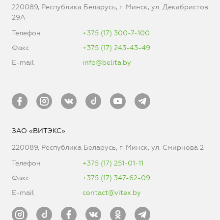
220089, Республика Беларусь, г. Минск, ул. Декабристов
29А
Телефон
+375 (17) 300-7-100
Факс
+375 (17) 243-43-49
E-mail
info@belita.by
ЗАО «ВИТЭКС»
220089, Республика Беларусь, г. Минск, ул. Смирнова 2
Телефон
+375 (17) 251-01-11
Факс
+375 (17) 347-62-09
E-mail
contact@vitex.by