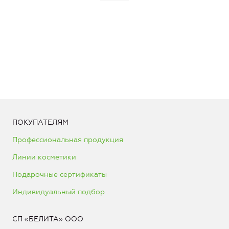
ПОКУПАТЕЛЯМ
Профессиональная продукция
Линии косметики
Подарочные сертификаты
Индивидуальный подбор
СП «БЕЛИТА» ООО