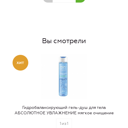
Вы смотрели
Гидробалансирующий гель-душ для тела
АБСОЛЮТНОЕ УВЛАЖНЕНИЕ мягкое очищение
1
из
1