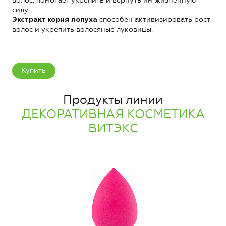
волос, помогает укрепить и вернуть им жизненную
силу.
способен активизировать рост
Экстракт корня лопуха
волос и укрепить волосяные луковицы.
Купить
Продукты линии
ДЕКОРАТИВНАЯ КОСМЕТИКА
ВИТЭКС