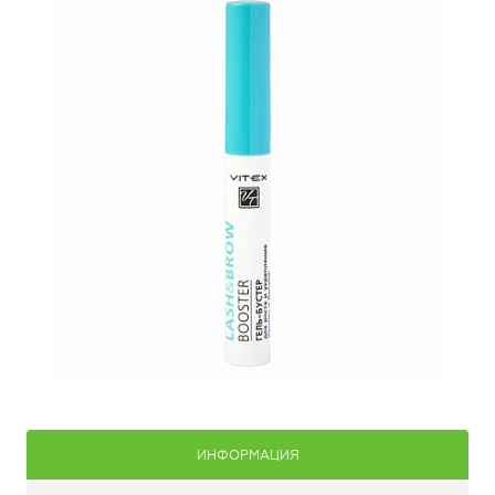
ИНФОРМАЦИЯ