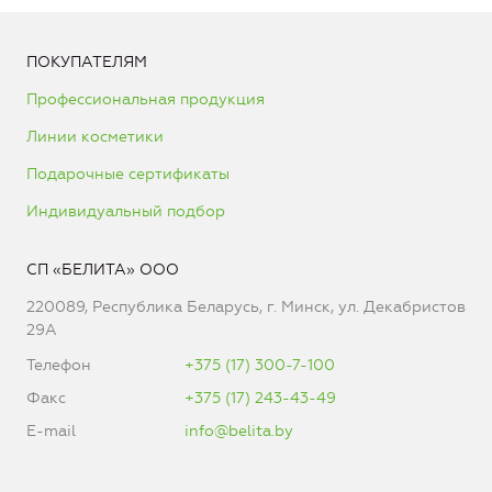
ПОКУПАТЕЛЯМ
Профессиональная продукция
Линии косметики
Подарочные сертификаты
Индивидуальный подбор
СП «БЕЛИТА» ООО
220089, Республика Беларусь, г. Минск, ул. Декабристов
29А
Телефон
+375 (17) 300-7-100
Факс
+375 (17) 243-43-49
E-mail
info@belita.by