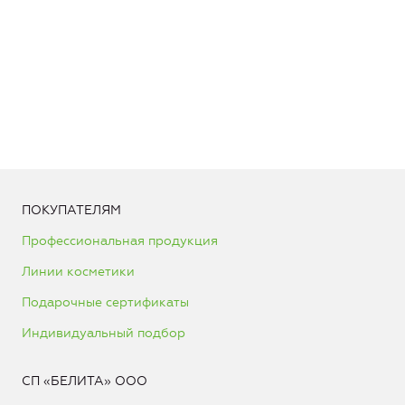
ПОКУПАТЕЛЯМ
Профессиональная продукция
Линии косметики
Подарочные сертификаты
Индивидуальный подбор
СП «БЕЛИТА» ООО