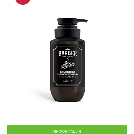
ИНФОРМАЦИЯ