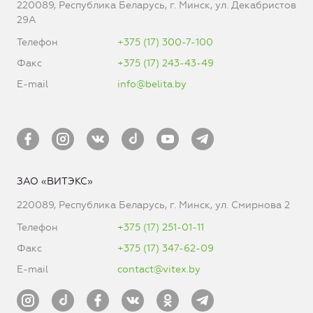
220089, Республика Беларусь, г. Минск, ул. Декабристов
29А
Телефон
+375 (17) 300-7-100
Факс
+375 (17) 243-43-49
E-mail
info@belita.by
ЗАО «ВИТЭКС»
220089, Республика Беларусь, г. Минск, ул. Смирнова 2
Телефон
+375 (17) 251-01-11
Факс
+375 (17) 347-62-09
E-mail
contact@vitex.by