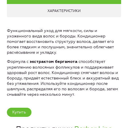
ХАРАКТЕРИСТИКИ
Функциональный уход для мягкости, силы и
ухоженного вида волос и бороды. Кондиционер
помогает восстановить структуру волоса, делает его
более гладким и послушным, значительно облегчает
расчёсывание и укладку.
Формула с
способствует
экстрактом бергамота
укреплению волосяных фолликулов и поддерживает
здоровый рост волос. Кондиционер смягчает волосы и
бороду, придаёт естественный блеск и аккуратный вид
без утяжеления. Используйте кондиционер после
шампуня, распределяя его по волосам и бороде, затем
смывайте через несколько минут.
Купить