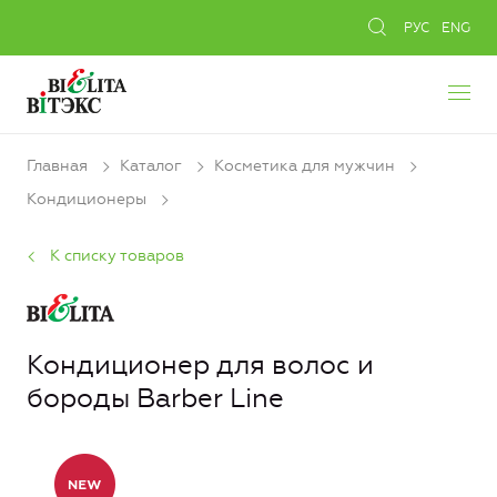
РУС
ENG
Главная
Каталог
Косметика для мужчин
Кондиционеры
К списку товаров
Кондиционер для волос и
бороды Barber Line