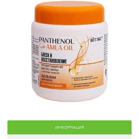
ИНФОРМАЦИЯ