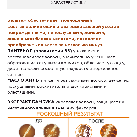
ХАРАКТЕРИСТИКИ
Бальзам обеспечивает полноценный
восстанавливающий и разглаживающий уход за
поврежденными, непослушными, ломкими,
лишенными блеска волосами, позволяет
преобразить их всего за несколько минут.
увлажняет и
ПАНТЕНОЛ (провитамин В5)
восстанавливает волосы, значительно уменьшает
образование секущихся кончиков, облегчает укладку,
дарит волосам роскошную гладкость и зеркальное
сияние.
питает и разглаживает волосы, делает их
МАСЛО АМЛЫ
послушными, восхитительно шелковистыми и
блестящими.
укрепляет волосы, защищает их
ЭКСТРАКТ БАМБУКА
негативного влияния внешних факторов.