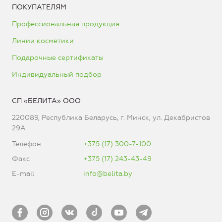
ПОКУПАТЕЛЯМ
Профессиональная продукция
Линии косметики
Подарочные сертификаты
Индивидуальный подбор
СП «БЕЛИТА» ООО
220089, Республика Беларусь, г. Минск, ул. Декабристов
29А
Телефон
+375 (17) 300-7-100
Факс
+375 (17) 243-43-49
E-mail
info@belita.by