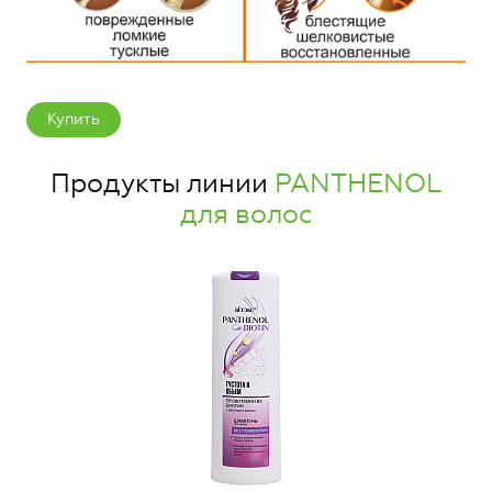
Купить
Продукты линии
PANTHENOL
для волос