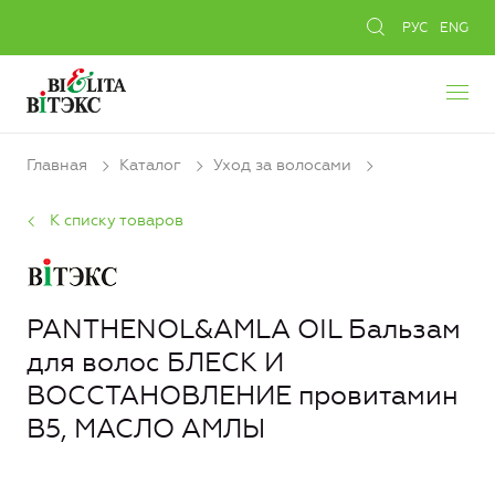
РУС
ENG
Главная
Каталог
Уход за волосами
К списку товаров
PANTHENOL&AMLA OIL Бальзам
для волос БЛЕСК И
ВОССТАНОВЛЕНИЕ провитамин
В5, МАСЛО АМЛЫ