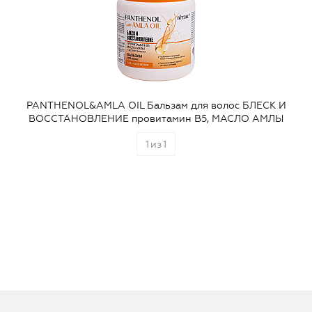
PANTHENOL&AMLA OIL Бальзам для волос БЛЕСК И
ВОССТАНОВЛЕНИЕ провитамин В5, МАСЛО АМЛЫ
1
из
1