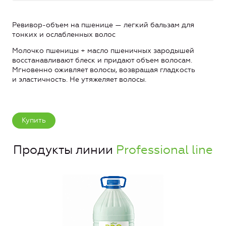
Ревивор-объем на пшенице — легкий бальзам для
тонких и ослабленных волос
Молочко пшеницы + масло пшеничных зародышей
восстанавливают блеск и придают объем волосам.
Мгновенно оживляет волосы, возвращая гладкость
и эластичность. Не утяжеляет волосы.
Купить
Продукты линии
Professional line