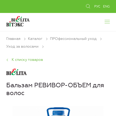
РУС
ENG
Главная
Каталог
ПРОфессиональный уход
Уход за волосами
К списку товаров
Бальзам РЕВИВОР-ОБЪЕМ для
волос