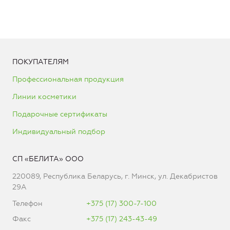
ПОКУПАТЕЛЯМ
Профессиональная продукция
Линии косметики
Подарочные сертификаты
Индивидуальный подбор
СП «БЕЛИТА» ООО
220089, Республика Беларусь, г. Минск, ул. Декабристов
29А
Телефон
+375 (17) 300-7-100
Факс
+375 (17) 243-43-49