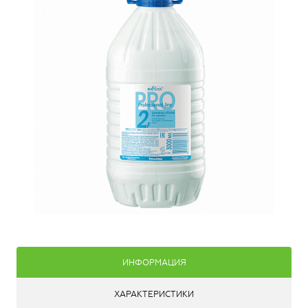
ИНФОРМАЦИЯ
ХАРАКТЕРИСТИКИ