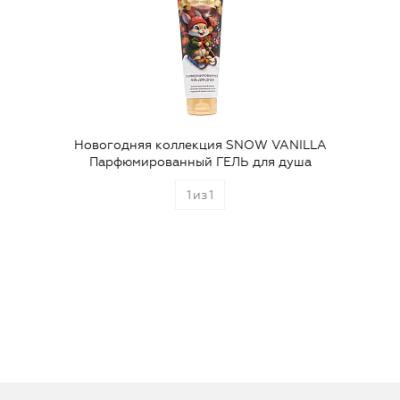
Новогодняя коллекция SNOW VANILLA
Парфюмированный ГЕЛЬ для душа
1
из
1