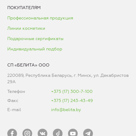
ПОКУПАТЕЛЯМ
Профессиональная продукция
Линии косметики
Подарочные сертификаты
Индивидуальный подбор
СП «БЕЛИТА» ООО
220089, Республика Беларусь, г. Минск, ул. Декабристов
29А
Телефон
+375 (17) 300-7-100
Факс
+375 (17) 243-43-49
E-mail
info@belita.by