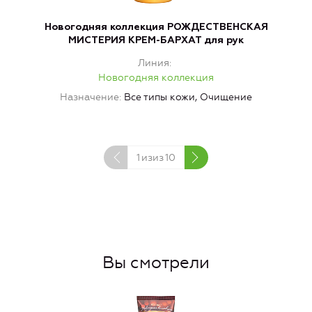
Новогодняя коллекция РОЖДЕСТВЕНСКАЯ
МИСТЕРИЯ КРЕМ-БАРХАТ для рук
Линия
Новогодняя коллекция
Назначение
Все типы кожи, Очищение
1
изиз
10
Вы смотрели