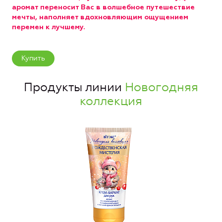
аромат переносит Вас в волшебное путешествие
мечты, наполняет вдохновляющим ощущением
перемен к лучшему.
Купить
Продукты линии
Новогодняя
коллекция