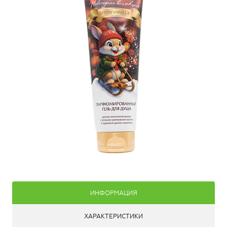
ИНФОРМАЦИЯ
ХАРАКТЕРИСТИКИ