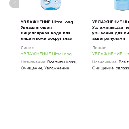
УВЛАЖНЕНИЕ UltraLong
УВЛАЖНЕНИЕ Ult
Увлажняющая
Увлажняющая пе
мицеллярная вода для
умывания для ли
лица и кожи вокруг глаз
аквагранулами
Линия
Линия
УВЛАЖНЕНИЕ UltraLong
УВЛАЖНЕНИЕ Ult
Назначение
Все типы кожи,
Назначение
Все 
Очищение, Увлажнение
Очищение, Увлаж