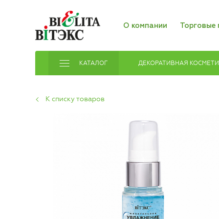
О компании
Торговые 
КАТАЛОГ
ДЕКОРАТИВНАЯ КОСМЕТ
К списку товаров