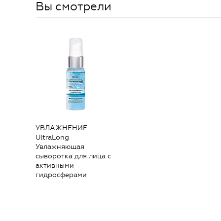
Вы смотрели
УВЛАЖНЕНИЕ
UltraLong
Увлажняющая
сыворотка для лица с
активными
гидросферами