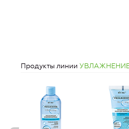
Продукты линии
УВЛАЖНЕНИЕ 