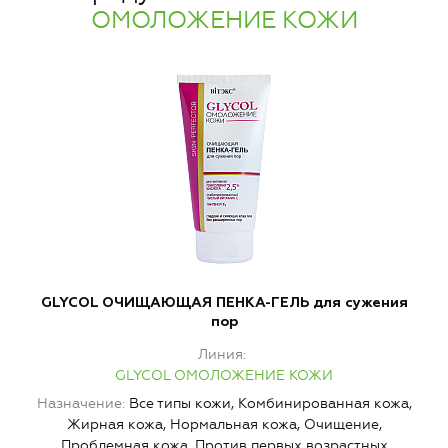
ОМОЛОЖЕНИЕ КОЖИ
GLYCOL ОЧИЩАЮЩАЯ ПЕНКА-ГЕЛЬ для сужения
пор
Линия
GLYCOL ОМОЛОЖЕНИЕ КОЖИ
Назначение
Все типы кожи, Комбинированная кожа,
Жирная кожа, Нормальная кожа, Очищение,
Проблемная кожа, Против первых возрастных