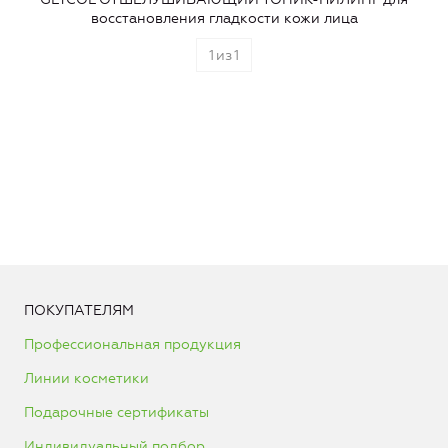
восстановления гладкости кожи лица
1
из
1
ПОКУПАТЕЛЯМ
Профессиональная продукция
Линии косметики
Подарочные сертификаты
Индивидуальный подбор