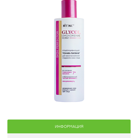
ИНФОРМАЦИЯ