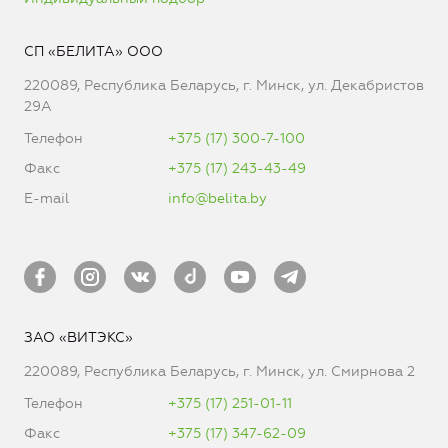
СП «БЕЛИТА» ООО
220089, Республика Беларусь, г. Минск, ул. Декабристов
29А
Телефон
+375 (17) 300-7-100
Факс
+375 (17) 243-43-49
E-mail
info@belita.by
ЗАО «ВИТЭКС»
220089, Республика Беларусь, г. Минск, ул. Смирнова 2
Телефон
+375 (17) 251-01-11
Факс
+375 (17) 347-62-09