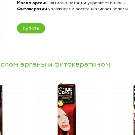
активно питает и укрепляет волосы.
Масло арганы
увлажняет и восстанавливает волосы.
Фитокератин
Купить
аслом арганы и фитокератином