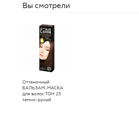
Вы смотрели
Оттеночный
БАЛЬЗАМ-МАСКА
для волос ТОН 23
темно-русый