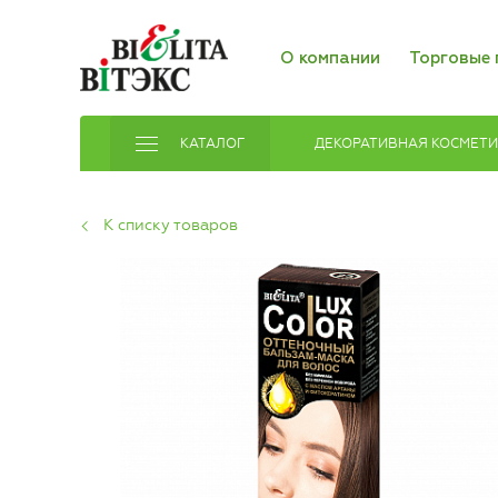
О компании
Торговые 
КАТАЛОГ
ДЕКОРАТИВНАЯ КОСМЕТ
К списку товаров