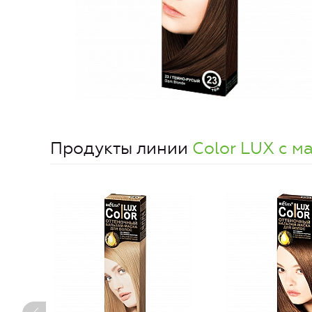
Продукты линии
Color LUX с м