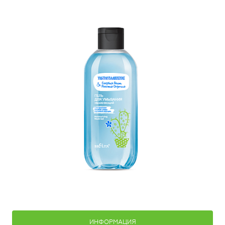
ИНФОРМАЦИЯ