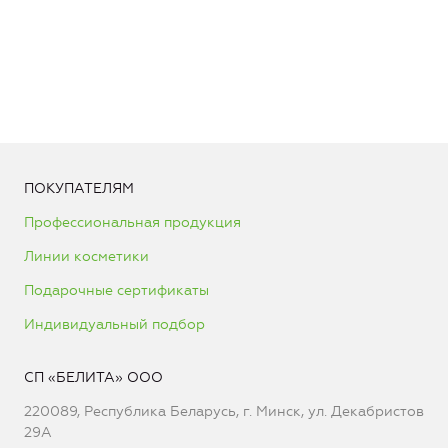
ПОКУПАТЕЛЯМ
Профессиональная продукция
Линии косметики
Подарочные сертификаты
Индивидуальный подбор
СП «БЕЛИТА» ООО
220089, Республика Беларусь, г. Минск, ул. Декабристов
29А