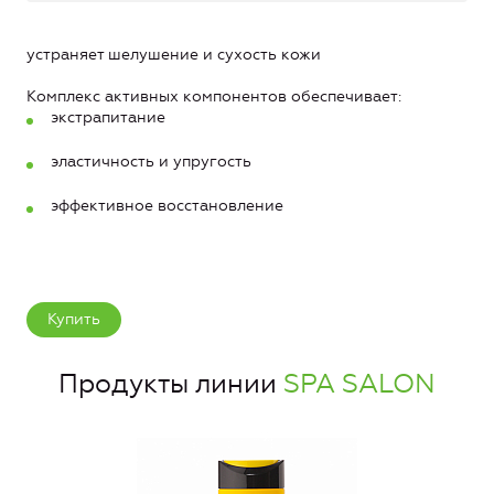
устраняет шелушение и сухость кожи
Комплекс активных компонентов обеспечивает:
экстрапитание
эластичность и упругость
эффективное восстановление
Купить
Продукты линии
SPA SALON