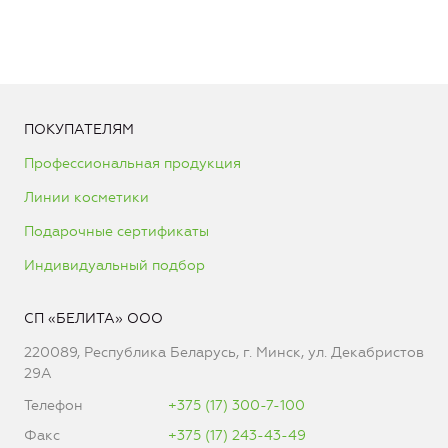
ПОКУПАТЕЛЯМ
Профессиональная продукция
Линии косметики
Подарочные сертификаты
Индивидуальный подбор
СП «БЕЛИТА» ООО
220089, Республика Беларусь, г. Минск, ул. Декабристов
29А
Телефон
+375 (17) 300-7-100
Факс
+375 (17) 243-43-49