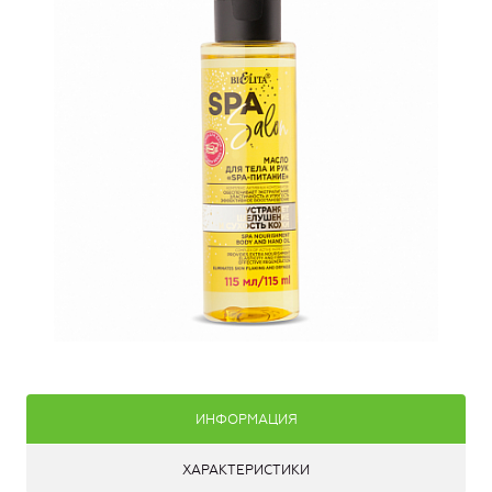
ИНФОРМАЦИЯ
ХАРАКТЕРИСТИКИ