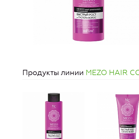
Продукты линии
MEZO HAIR C