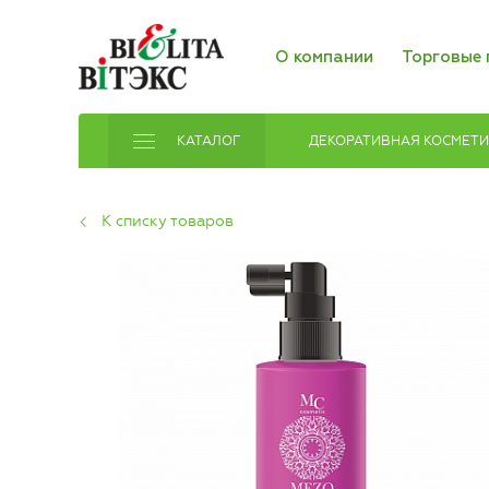
О компании
Торговые 
КАТАЛОГ
ДЕКОРАТИВНАЯ КОСМЕТ
К списку товаров