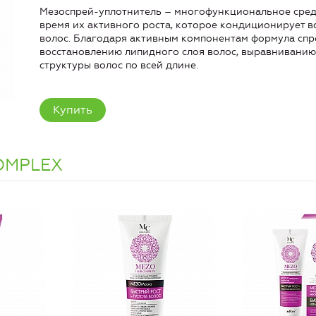
Мезоспрей-уплотнитель – многофункциональное средс
время их активного роста, которое кондиционирует в
волос. Благодаря активным компонентам формула спр
восстановлению липидного слоя волос, выравниванию
структуры волос по всей длине.
Купить
OMPLEX