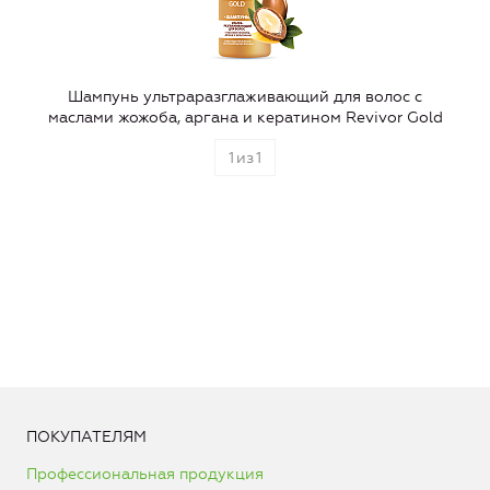
Шампунь ультраразглаживающий для волос с
маслами жожоба, аргана и кератином Revivor Gold
1
из
1
ПОКУПАТЕЛЯМ
Профессиональная продукция