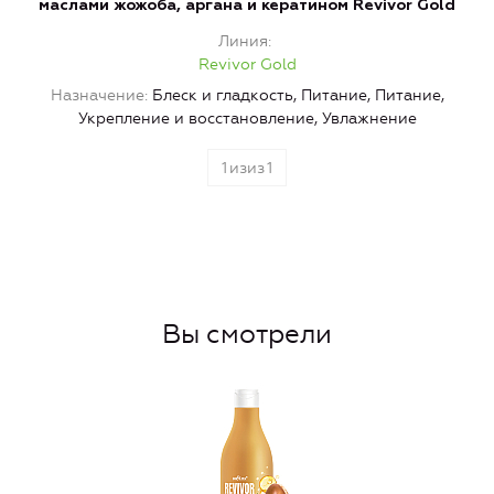
маслами жожоба, аргана и кератином Revivor Gold
Линия
Revivor Gold
Назначение
Блеск и гладкость, Питание, Питание,
Укрепление и восстановление, Увлажнение
1
изиз
1
Вы смотрели