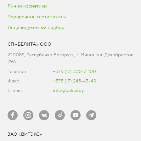
Линии косметики
Подарочные сертификаты
Индивидуальный подбор
СП «БЕЛИТА» ООО
220089, Республика Беларусь, г. Минск, ул. Декабристов
29А
Телефон
+375 (17) 300-7-100
Факс
+375 (17) 243-43-49
E-mail
info@belita.by
ЗАО «ВИТЭКС»