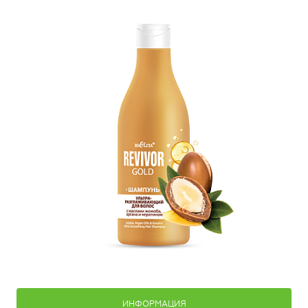
ИНФОРМАЦИЯ