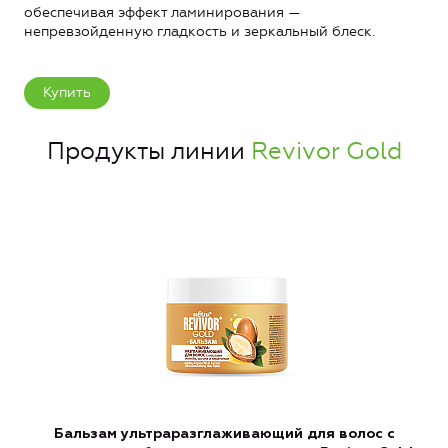
обеспечивая эффект ламинирования —
непревзойденную гладкость и зеркальный блеск.
Купить
Продукты линии
Revivor Gold
Бальзам ультраразглаживающий для волос с