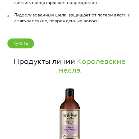
сияние, предотвращает повреждения.
Гидролизованный шелк: защищает от потери влаги и
смягчает сухие, поврежденные волосы.
Купить
Продукты линии
Королевские
масла