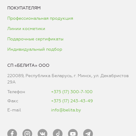
ПОКУПАТЕЛЯМ
Профессиональная продукция
Линии косметики
Подарочные сертификаты
Индивидуальный подбор
СП «БЕЛИТА» ООО
220089, Республика Беларусь, г. Минск, ул. Декабристов
29А
Телефон
+375 (17) 300-7-100
Факс
+375 (17) 243-43-49
E-mail
info@belita.by