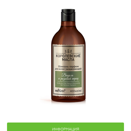
ИНФОРМАЦИЯ