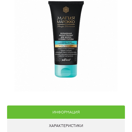
ИНФОРМАЦИЯ
ХАРАКТЕРИСТИКИ