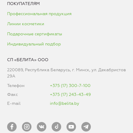
ПОКУПАТЕЛЯМ
Профессиональная продукция
Линии косметики
Подарочные сертификаты
Индивидуальный подбор
СП «БЕЛИТА» ООО
220089, Республика Беларусь, г. Минск, ул. Декабристов
29А
Телефон
+375 (17) 300-7-100
Факс
+375 (17) 243-43-49
E-mail
info@belita.by