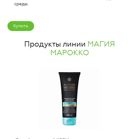
среды.
Купить
Продукты линии
МАГИЯ
МАРОККО