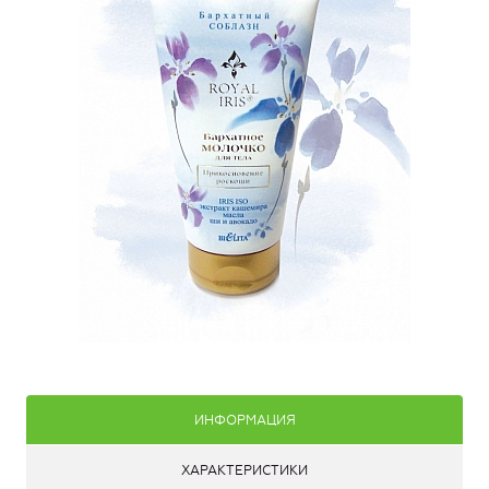
ИНФОРМАЦИЯ
ХАРАКТЕРИСТИКИ