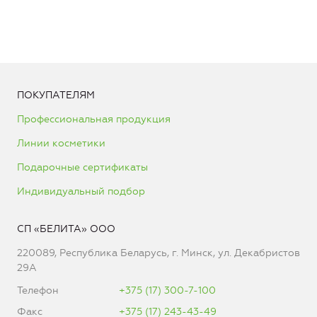
ПОКУПАТЕЛЯМ
Профессиональная продукция
Линии косметики
Подарочные сертификаты
Индивидуальный подбор
СП «БЕЛИТА» ООО
220089, Республика Беларусь, г. Минск, ул. Декабристов
29А
Телефон
+375 (17) 300-7-100
Факс
+375 (17) 243-43-49