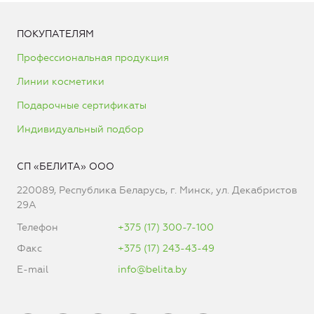
ПОКУПАТЕЛЯМ
Профессиональная продукция
Линии косметики
Подарочные сертификаты
Индивидуальный подбор
СП «БЕЛИТА» ООО
220089, Республика Беларусь, г. Минск, ул. Декабристов
29А
Телефон
+375 (17) 300-7-100
Факс
+375 (17) 243-43-49
E-mail
info@belita.by