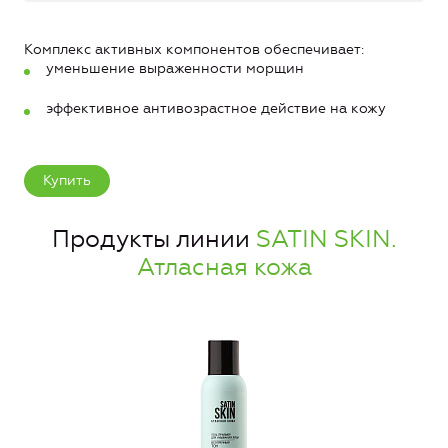
Комплекс активных компонентов обеспечивает:
уменьшение выраженности морщин
эффективное антивозрастное действие на кожу
Купить
Продукты линии
SATIN SKIN.
Атласная кожа