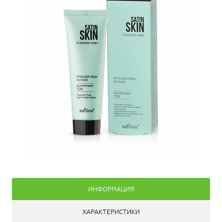
ИНФОРМАЦИЯ
ХАРАКТЕРИСТИКИ