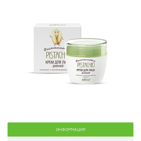
ИНФОРМАЦИЯ