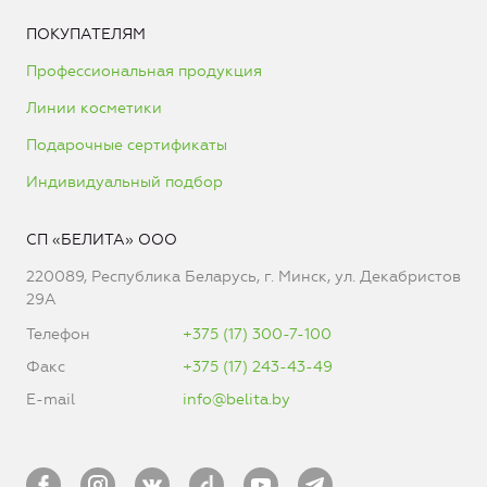
ПОКУПАТЕЛЯМ
Профессиональная продукция
Линии косметики
Подарочные сертификаты
Индивидуальный подбор
СП «БЕЛИТА» ООО
220089, Республика Беларусь, г. Минск, ул. Декабристов
29А
Телефон
+375 (17) 300-7-100
Факс
+375 (17) 243-43-49
E-mail
info@belita.by