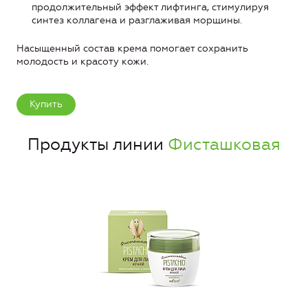
продолжительный эффект лифтинга, стимулируя
синтез коллагена и разглаживая морщины.
Насыщенный состав крема помогает сохранить
молодость и красоту кожи.
Купить
Продукты линии
Фисташковая