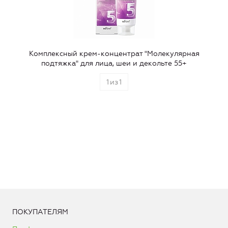
Комплексный крем-концентрат "Молекулярная
подтяжка" для лица, шеи и декольте 55+
1
из
1
ПОКУПАТЕЛЯМ