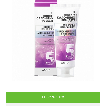
ИНФОРМАЦИЯ