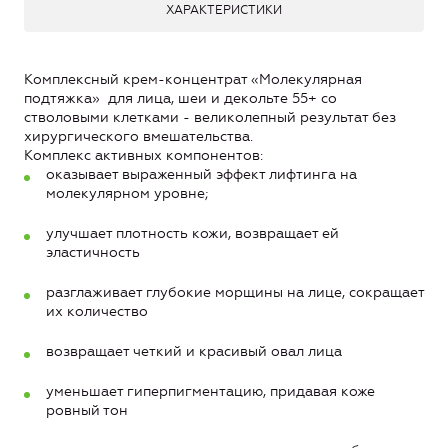
ХАРАКТЕРИСТИКИ
Комплексный крем-концентрат «Молекулярная
подтяжка» для лица, шеи и декольте 55+ со
стволовыми клетками - великолепный результат без
хирургического вмешательства.
Комплекс активных компонентов:
оказывает выраженный эффект лифтинга на
молекулярном уровне;
улучшает плотность кожи, возвращает ей
эластичность
разглаживает глубокие морщины на лице, сокращает
их количество
возвращает четкий и красивый овал лица
уменьшает гиперпигментацию, придавая коже
ровный тон