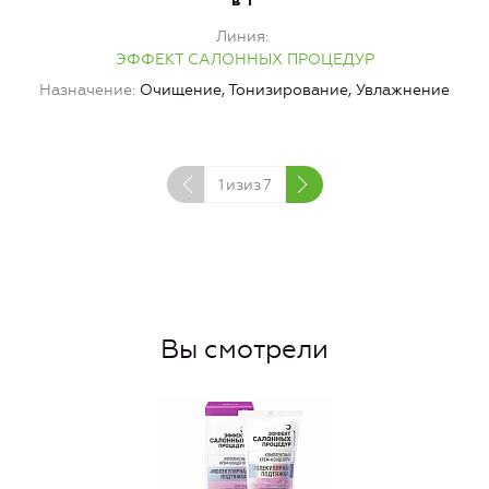
в 1"
Линия
ЭФФЕКТ САЛОННЫХ ПРОЦЕДУР
Назначение
Очищение, Тонизирование, Увлажнение
1
изиз
7
Вы смотрели