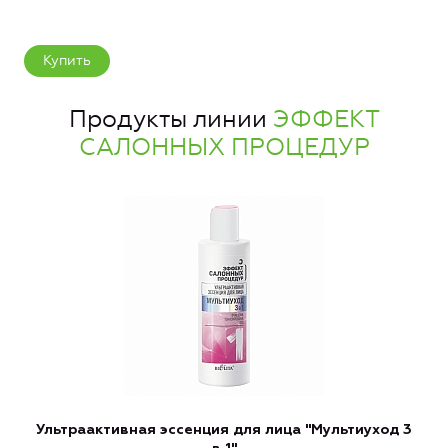
Купить
Продукты линии
ЭФФЕКТ
САЛОННЫХ ПРОЦЕДУР
Ультраактивная эссенция для лица "Мультиуход 3