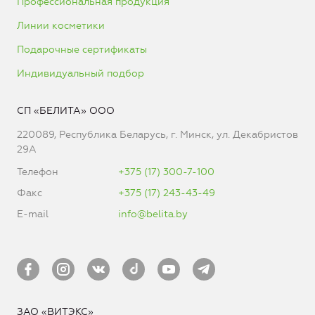
Профессиональная продукция
Линии косметики
Подарочные сертификаты
Индивидуальный подбор
СП «БЕЛИТА» ООО
220089, Республика Беларусь, г. Минск, ул. Декабристов
29А
Телефон
+375 (17) 300-7-100
Факс
+375 (17) 243-43-49
E-mail
info@belita.by
ЗАО «ВИТЭКС»